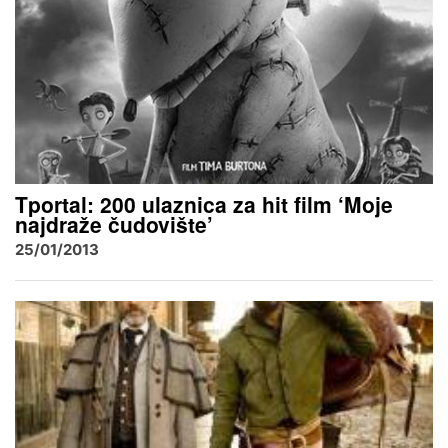
Tportal: 200 ulaznica za hit film ‘Moje
najdraže čudovište’
25/01/2013