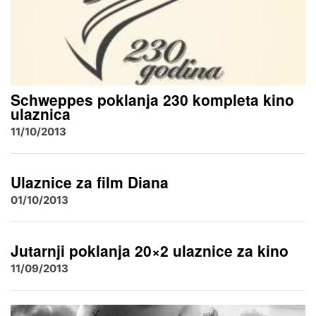
Schweppes poklanja 230 kompleta kino
ulaznica
11/10/2013
Ulaznice za film Diana
01/10/2013
Jutarnji poklanja 20×2 ulaznice za kino
11/09/2013