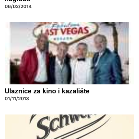
06/02/2014
Ulaznice za kino i kazalište
01/11/2013