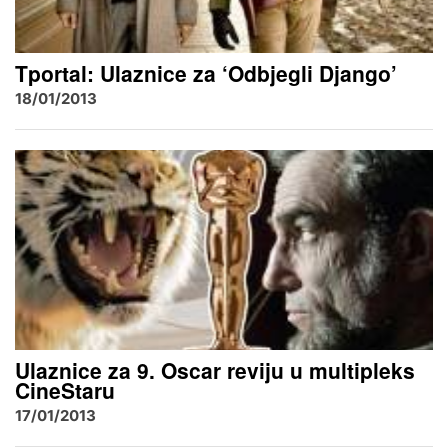
Tportal: Ulaznice za ‘Odbjegli Django’
18/01/2013
Ulaznice za 9. Oscar reviju u multipleks
CineStaru
17/01/2013