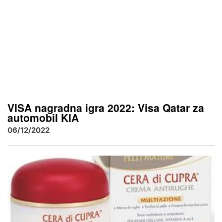
VISA nagradna igra 2022: Visa Qatar za
automobil KIA
06/12/2022