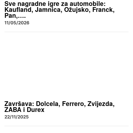
Sve nagradne igre za automobile:
Kaufland, Jamnica, Ožujsko, Franck,
Pan,….
11/05/2026
Završava: Dolcela, Ferrero, Zvijezda,
ZABA i Durex
22/11/2025