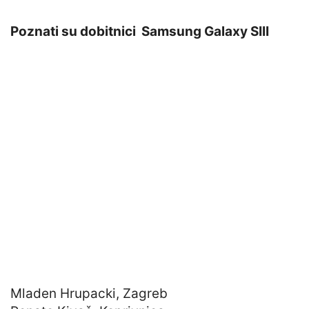
Poznati su dobitnici Samsung Galaxy SIII
Mladen Hrupacki, Zagreb