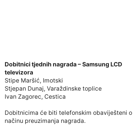
Dobitnici tjednih nagrada – Samsung LCD
televizora
Stipe Maršić, Imotski
Stjepan Dunaj, Varaždinske toplice
Ivan Zagorec, Cestica
Dobitnicima će biti telefonskim obaviješteni o
načinu preuzimanja nagrada.