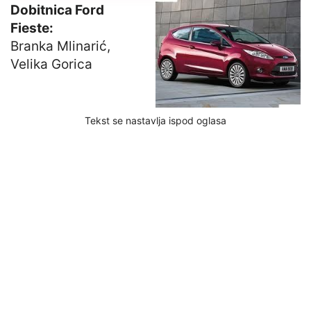
Dobitnica Ford
Fieste:
Branka Mlinarić,
Velika Gorica
Tekst se nastavlja ispod oglasa