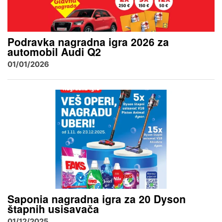
Podravka nagradna igra 2026 za
automobil Audi Q2
01/01/2026
Saponia nagradna igra za 20 Dyson
štapnih usisavača
01/12/2025