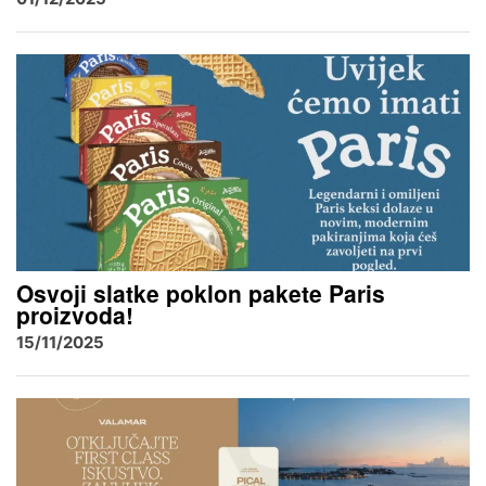
Osvoji slatke poklon pakete Paris
proizvoda!
15/11/2025