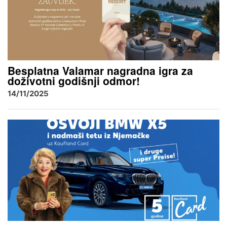
Besplatna Valamar nagradna igra za
doživotni godišnji odmor!
14/11/2025