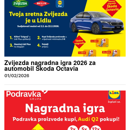
Zvijezda nagradna igra 2026 za
automobil Škoda Octavia
01/02/2026