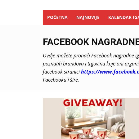
POČETNA
NAJNOVIJE
KALENDAR IG
FACEBOOK NAGRADNE
Ovdje možete pronaći Facebook nagradne ig
poznatih brandova i trgovina koje oni organi
facebook stranici
https://www.facebook.
Facebooku i šire.