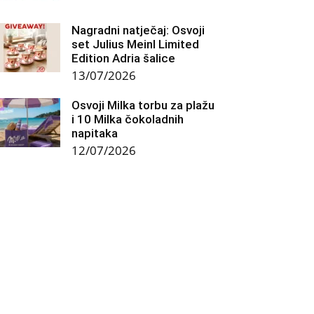
Nagradni natječaj: Osvoji
set Julius Meinl Limited
Edition Adria šalice
13/07/2026
Osvoji Milka torbu za plažu
i 10 Milka čokoladnih
napitaka
12/07/2026