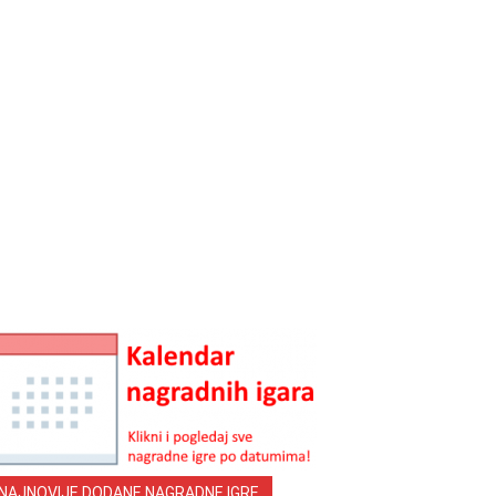
NAJNOVIJE DODANE NAGRADNE IGRE