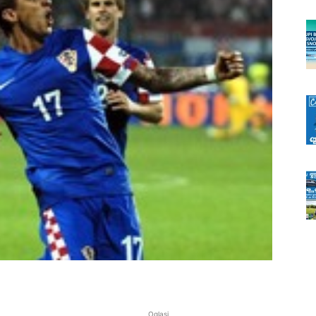
Oglasi