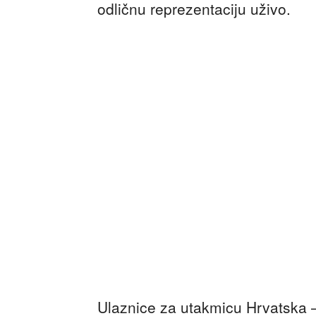
odličnu reprezentaciju uživo.
Ulaznice za utakmicu Hrvatska 