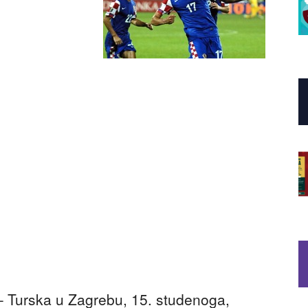
– Turska u Zagrebu, 15. studenoga,