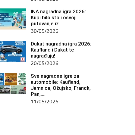
INA nagradna igra 2026:
Kupi bilo što i osvoji
putovanje iz...
30/05/2026
Dukat nagradna igra 2026:
Kaufland i Dukat te
nagrađuju!
20/05/2026
Sve nagradne igre za
automobile: Kaufland,
Jamnica, Ožujsko, Franck,
Pan,….
11/05/2026