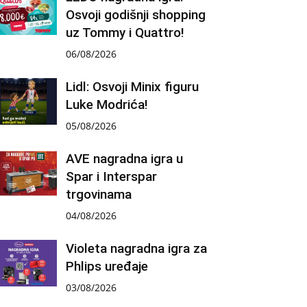
Osvoji godišnji shopping
uz Tommy i Quattro!
06/08/2026
Lidl: Osvoji Minix figuru
Luke Modrića!
05/08/2026
AVE nagradna igra u
Spar i Interspar
trgovinama
04/08/2026
Violeta nagradna igra za
Phlips uređaje
03/08/2026