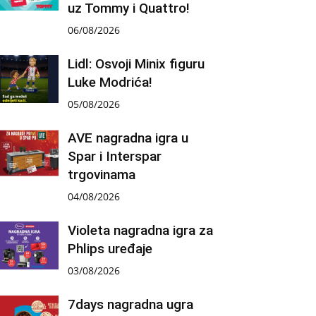
uz Tommy i Quattro!
06/08/2026
Lidl: Osvoji Minix figuru
Luke Modrića!
05/08/2026
AVE nagradna igra u
Spar i Interspar
trgovinama
04/08/2026
Violeta nagradna igra za
Phlips uređaje
03/08/2026
7days nagradna ugra