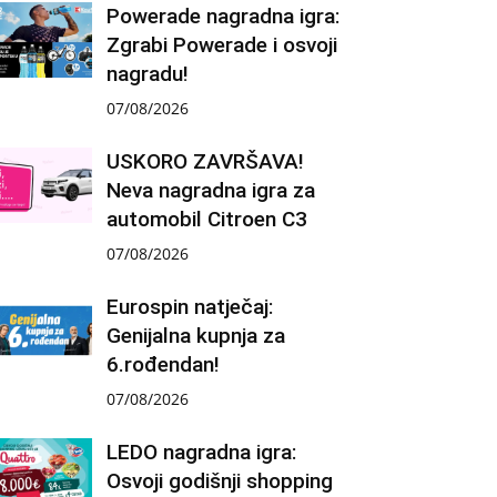
Powerade nagradna igra:
Zgrabi Powerade i osvoji
nagradu!
07/08/2026
USKORO ZAVRŠAVA!
Neva nagradna igra za
automobil Citroen C3
07/08/2026
Eurospin natječaj:
Genijalna kupnja za
6.rođendan!
07/08/2026
LEDO nagradna igra:
Osvoji godišnji shopping