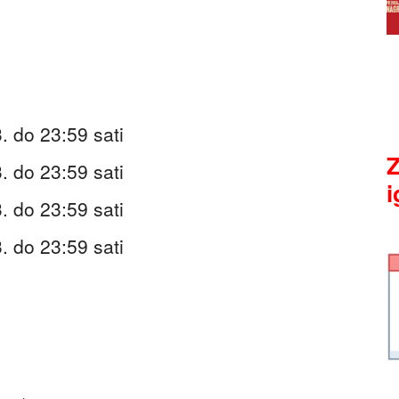
 do 23:59 sati
Z
 do 23:59 sati
i
 do 23:59 sati
 do 23:59 sati