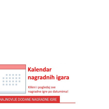
NAJNOVIJE DODANE NAGRADNE IGRE