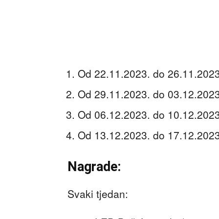
Od 22.11.2023. do 26.11.2023.
Od 29.11.2023. do 03.12.2023.
Od 06.12.2023. do 10.12.2023.
Od 13.12.2023. do 17.12.2023.
Nagrade:
Svaki tjedan: