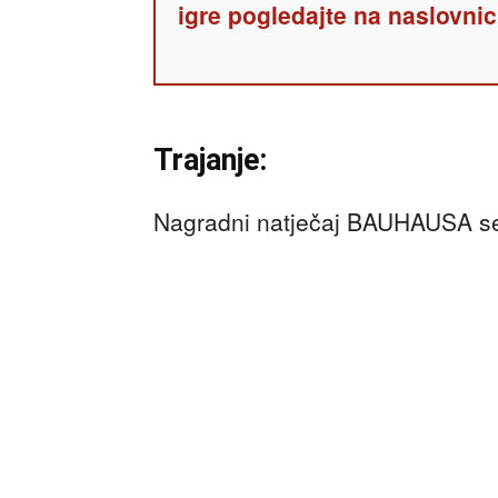
igre pogledajte na naslovnic
Trajanje:
Nagradni natječaj BAUHAUSA se 