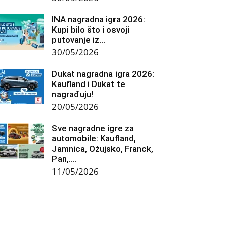
INA nagradna igra 2026:
Kupi bilo što i osvoji
putovanje iz...
30/05/2026
Dukat nagradna igra 2026:
Kaufland i Dukat te
nagrađuju!
20/05/2026
Sve nagradne igre za
automobile: Kaufland,
Jamnica, Ožujsko, Franck,
Pan,….
11/05/2026