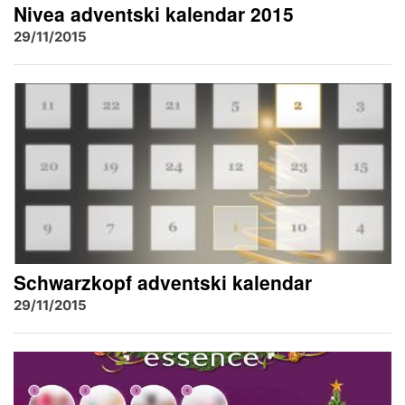
Nivea adventski kalendar 2015
29/11/2015
Schwarzkopf adventski kalendar
29/11/2015