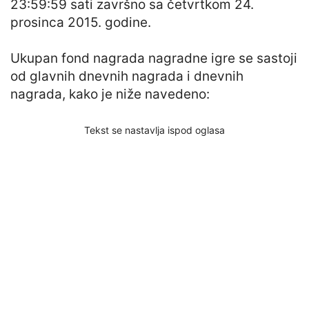
23:59:59 sati završno sa četvrtkom 24.
prosinca 2015. godine.
Ukupan fond nagrada nagradne igre se sastoji
od glavnih dnevnih nagrada i dnevnih
nagrada, kako je niže navedeno:
Tekst se nastavlja ispod oglasa