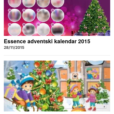
Essence adventski kalendar 2015
28/11/2015