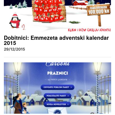
Dobitnici: Emmezeta adventski kalendar
2015
29/12/2015