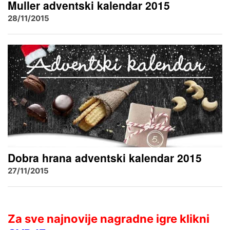
Muller adventski kalendar 2015
28/11/2015
Dobra hrana adventski kalendar 2015
27/11/2015
Za sve najnovije nagradne igre klikni