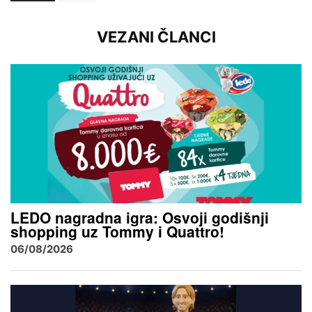
VEZANI ČLANCI
LEDO nagradna igra: Osvoji godišnji
shopping uz Tommy i Quattro!
06/08/2026