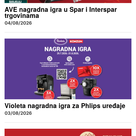
AVE nagradna igra u Spar i Interspar
trgovinama
04/08/2026
Violeta nagradna igra za Phlips uređaje
03/08/2026