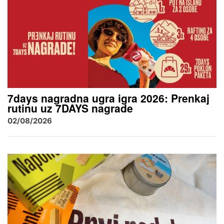
7days nagradna ugra igra 2026: Prenkaj
rutinu uz 7DAYS nagrade
02/08/2026