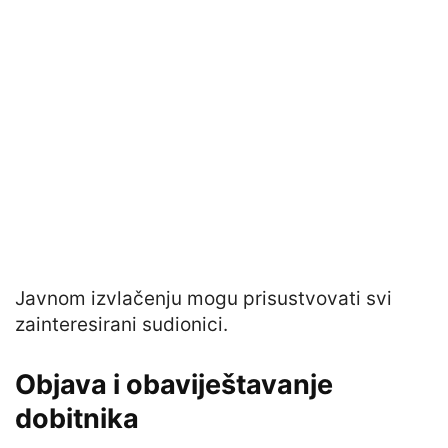
Javnom izvlačenju mogu prisustvovati svi
zainteresirani sudionici.
Objava i obaviještavanje
dobitnika