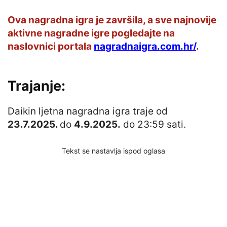
Ova nagradna igra je završila, a sve najnovije
aktivne nagradne igre pogledajte na
naslovnici portala
nagradnaigra.com.hr/
.
Trajanje:
Daikin ljetna nagradna igra traje od
23.7.2025.
do
4.9.2025.
do 23:59 sati.
Tekst se nastavlja ispod oglasa