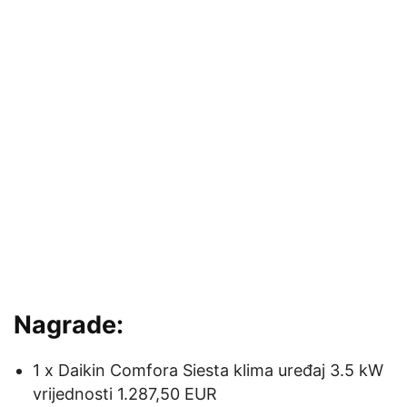
Nagrade:
1 x Daikin Comfora Siesta klima uređaj 3.5 kW
vrijednosti 1.287,50 EUR