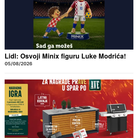
Lidl: Osvoji Minix figuru Luke Modrića!
05/08/2026