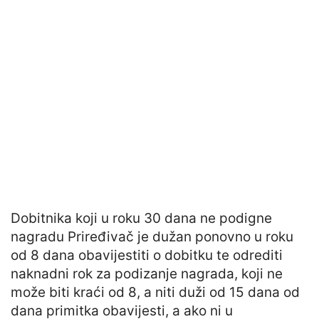
Dobitnika koji u roku 30 dana ne podigne
nagradu Priređivač je dužan ponovno u roku
od 8 dana obavijestiti o dobitku te odrediti
naknadni rok za podizanje nagrada, koji ne
može biti kraći od 8, a niti duži od 15 dana od
dana primitka obavijesti, a ako ni u