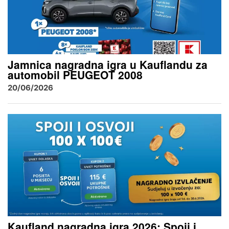
Jamnica nagradna igra u Kauflandu za
automobil PEUGEOT 2008
20/06/2026
Kaufland nagradna igra 2026: Spoji i