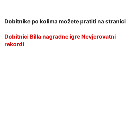
Dobitnike po kolima možete pratiti na stranici
Dobitnici Billa nagradne igre Nevjerovatni
rekordi