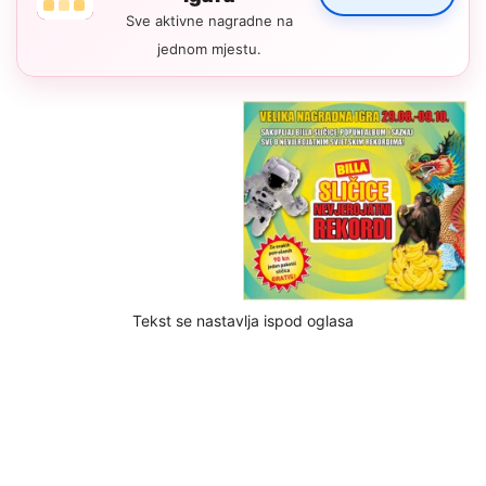
Sve aktivne nagradne na
jednom mjestu.
Tekst se nastavlja ispod oglasa