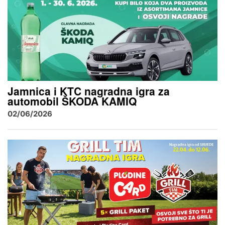
Jamnica i KTC nagradna igra za
automobil ŠKODA KAMIQ
02/06/2026