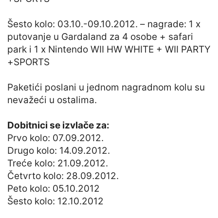
Šesto kolo: 03.10.-09.10.2012. – nagrade: 1 x
putovanje u Gardaland za 4 osobe + safari
park i 1 x Nintendo WII HW WHITE + WII PARTY
+SPORTS
Paketići poslani u jednom nagradnom kolu su
nevažeći u ostalima.
Dobitnici se izvlače za:
Prvo kolo: 07.09.2012.
Drugo kolo: 14.09.2012.
Treće kolo: 21.09.2012.
Četvrto kolo: 28.09.2012.
Peto kolo: 05.10.2012
Šesto kolo: 12.10.2012