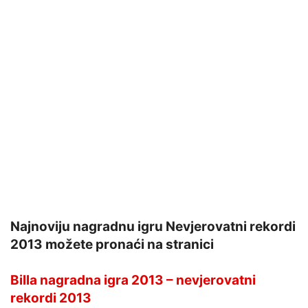
Najnoviju nagradnu igru Nevjerovatni rekordi
2013 možete pronaći na stranici
Billa nagradna igra 2013 – nevjerovatni
rekordi 2013