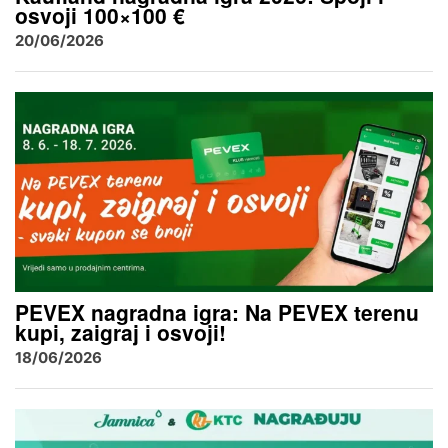
osvoji 100×100 €
20/06/2026
PEVEX nagradna igra: Na PEVEX terenu
kupi, zaigraj i osvoji!
18/06/2026