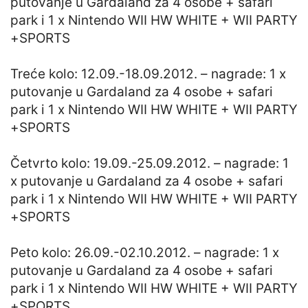
putovanje u Gardaland za 4 osobe + safari
park i 1 x Nintendo WII HW WHITE + WII PARTY
+SPORTS
Treće kolo: 12.09.-18.09.2012. – nagrade: 1 x
putovanje u Gardaland za 4 osobe + safari
park i 1 x Nintendo WII HW WHITE + WII PARTY
+SPORTS
Četvrto kolo: 19.09.-25.09.2012. – nagrade: 1
x putovanje u Gardaland za 4 osobe + safari
park i 1 x Nintendo WII HW WHITE + WII PARTY
+SPORTS
Peto kolo: 26.09.-02.10.2012. – nagrade: 1 x
putovanje u Gardaland za 4 osobe + safari
park i 1 x Nintendo WII HW WHITE + WII PARTY
+SPORTS