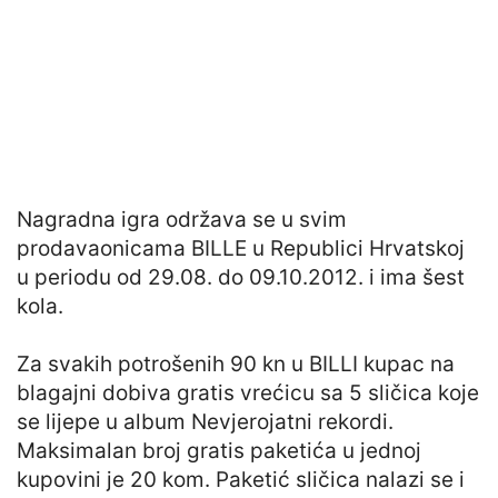
Nagradna igra održava se u svim
prodavaonicama BILLE u Republici Hrvatskoj
u periodu od 29.08. do 09.10.2012. i ima šest
kola.
Za svakih potrošenih 90 kn u BILLI kupac na
blagajni dobiva gratis vrećicu sa 5 sličica koje
se lijepe u album Nevjerojatni rekordi.
Maksimalan broj gratis paketića u jednoj
kupovini je 20 kom. Paketić sličica nalazi se i