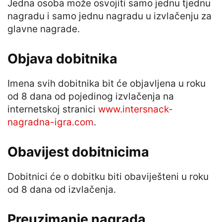
Jedna osoba može osvojiti samo jednu tjednu
nagradu i samo jednu nagradu u izvlačenju za
glavne nagrade.
Objava dobitnika
Imena svih dobitnika bit će objavljena u roku
od 8 dana od pojedinog izvlačenja na
internetskoj stranici
www.intersnack-
nagradna-igra.com
.
Obavijest dobitnicima
Dobitnici će o dobitku biti obaviješteni u roku
od 8 dana od izvlačenja.
Preuzimanje nagrada