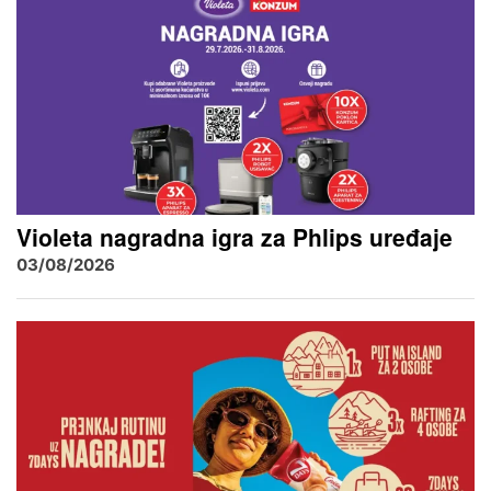
Violeta nagradna igra za Phlips uređaje
03/08/2026