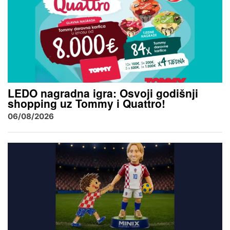
LEDO nagradna igra: Osvoji godišnji
shopping uz Tommy i Quattro!
06/08/2026