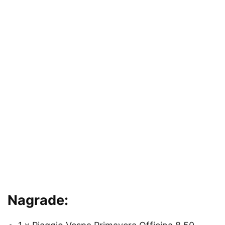
Nagrade: