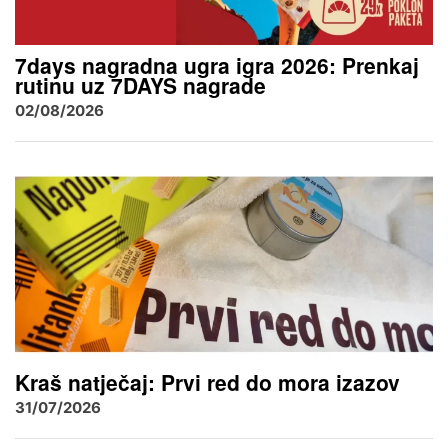
7days nagradna ugra igra 2026: Prenkaj
rutinu uz 7DAYS nagrade
02/08/2026
Kraš natječaj: Prvi red do mora izazov
31/07/2026