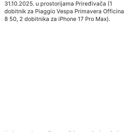
31.10.2025. u prostorijama Priređivača (1
dobitnik za Piaggio Vespa Primavera Officina
8 50, 2 dobitnika za iPhone 17 Pro Max).