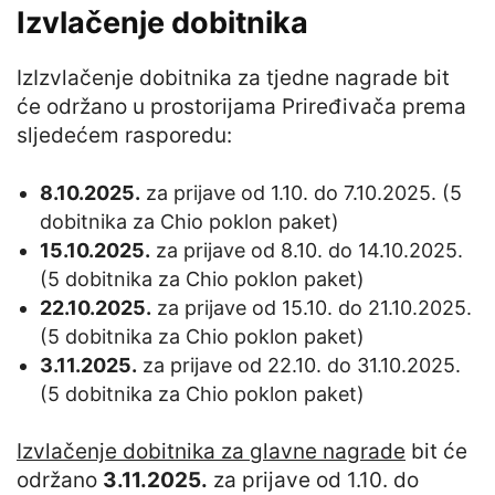
Izvlačenje dobitnika
IzIzvlačenje dobitnika za tjedne nagrade bit
će održano u prostorijama Priređivača prema
sljedećem rasporedu:
8.10.2025.
za prijave od 1.10. do 7.10.2025. (5
dobitnika za Chio poklon paket)
15.10.2025.
za prijave od 8.10. do 14.10.2025.
(5 dobitnika za Chio poklon paket)
22.10.2025.
za prijave od 15.10. do 21.10.2025.
(5 dobitnika za Chio poklon paket)
3.11.2025.
za prijave od 22.10. do 31.10.2025.
(5 dobitnika za Chio poklon paket)
Izvlačenje dobitnika za glavne nagrade
bit će
održano
3.11.2025.
za prijave od 1.10. do