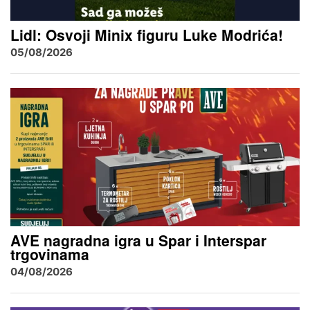
Lidl: Osvoji Minix figuru Luke Modrića!
05/08/2026
AVE nagradna igra u Spar i Interspar
trgovinama
04/08/2026