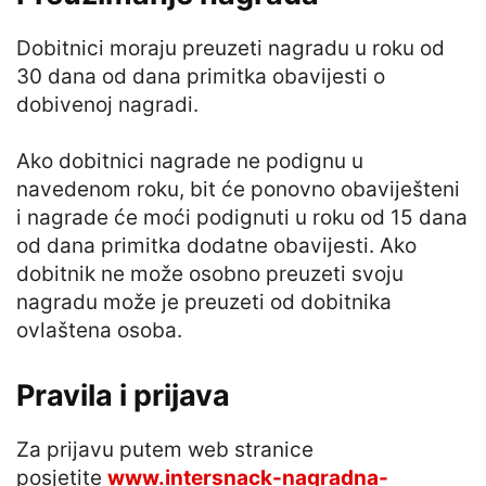
Dobitnici moraju preuzeti nagradu u roku od
30 dana od dana primitka obavijesti o
dobivenoj nagradi.
Ako dobitnici nagrade ne podignu u
navedenom roku, bit će ponovno obaviješteni
i nagrade će moći podignuti u roku od 15 dana
od dana primitka dodatne obavijesti. Ako
dobitnik ne može osobno preuzeti svoju
nagradu može je preuzeti od dobitnika
ovlaštena osoba.
Pravila i prijava
Za prijavu putem web stranice
posjetite
www.intersnack-nagradna-