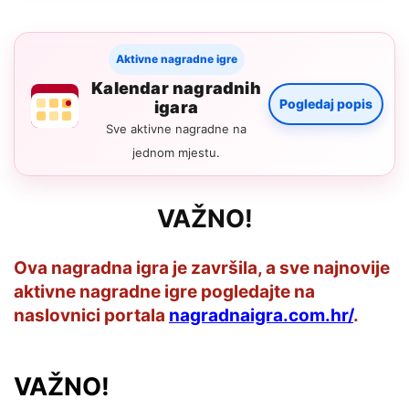
Aktivne nagradne igre
Kalendar nagradnih
Pogledaj popis
igara
Sve aktivne nagradne na
jednom mjestu.
VAŽNO!
Ova nagradna igra je završila, a sve najnovije
aktivne nagradne igre pogledajte na
naslovnici portala
nagradnaigra.com.hr/
.
VAŽNO!