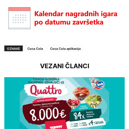
OZNAKE
Coca Cola
Coca Cola aplikacija
VEZANI ČLANCI