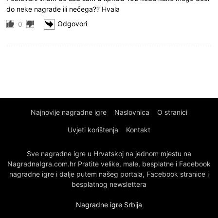
do neke nagrade ili nečega?? Hvala
Odgovori
0
Najnovije nagradne igre
Naslovnica
O stranici
Uvjeti korištenja
Kontakt
Sve nagradne igre u Hrvatskoj na jednom mjestu na
NagradnaIgra.com.hr Pratite velike, male, besplatne i Facebook
nagradne igre i dalje putem našeg portala, Facebook stranice i
besplatnog newslettera
Nagradne igre Srbija