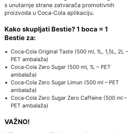
s unutarnje strane zatvarača promotivnih
proizvoda u Coca‑Cola aplikaciju.
Kako skupljati Bestie? 1 boca = 1
Bestie za:
Coca‑Cola Original Taste (500 ml, 1L, 1,5L, 2L –
PET ambalaža)
Coca‑Cola Zero Sugar (500 ml, 1L – PET
ambalaža)
Coca‑Cola Zero Sugar Limun (500 ml – PET
ambalaža)
Coca‑Cola Zero Sugar Zero Caffeine (500 ml –
PET ambalaža)
VAŽNO!