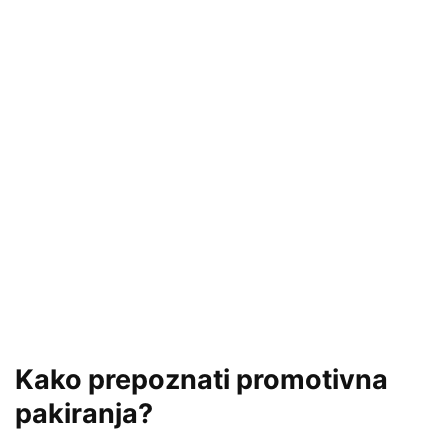
Kako prepoznati promotivna
pakiranja?