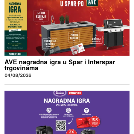
AVE nagradna igra u Spar i Interspar
trgovinama
04/08/2026