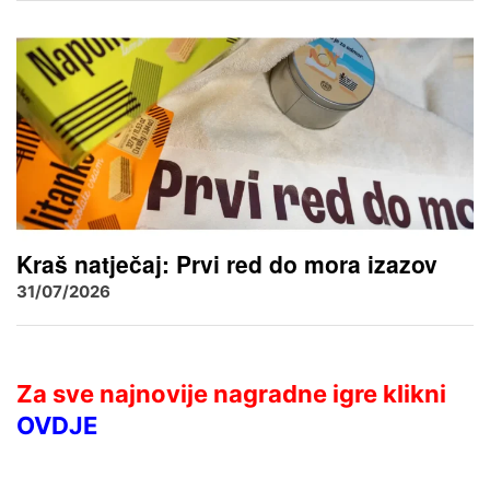
Kraš natječaj: Prvi red do mora izazov
31/07/2026
Za sve najnovije nagradne igre klikni
OVDJE