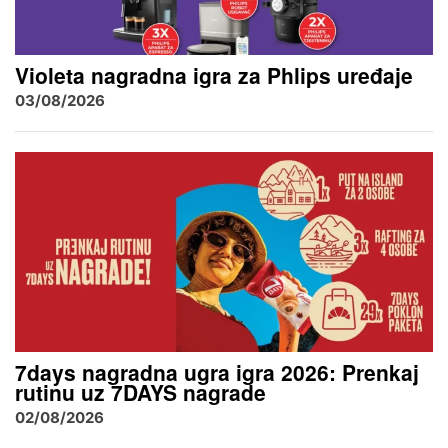
Violeta nagradna igra za Phlips uređaje
03/08/2026
7days nagradna ugra igra 2026: Prenkaj
rutinu uz 7DAYS nagrade
02/08/2026