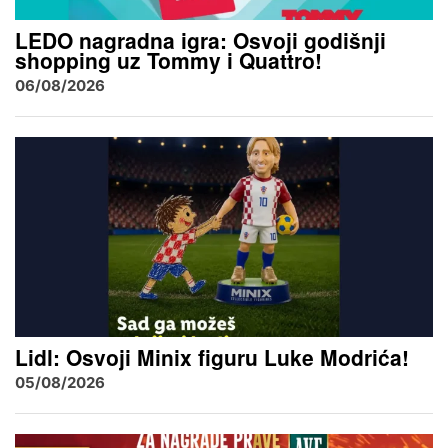
LEDO nagradna igra: Osvoji godišnji
shopping uz Tommy i Quattro!
06/08/2026
Lidl: Osvoji Minix figuru Luke Modrića!
05/08/2026