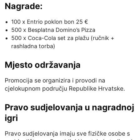
Nagrade:
100 x Entrio poklon bon 25 €
500 x Besplatna Domino’s Pizza
500 x Coca-Cola set za plažu (ručnik +
rashladna torba)
Mjesto održavanja
Promocija se organizira i provodi na
cjelokupnom području Republike Hrvatske.
Pravo sudjelovanja u nagradnoj
igri
Pravo sudjelovanja imaju sve fizičke osobe s