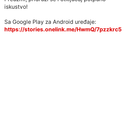
iskustvo!
Sa Google Play za Android uređaje:
https://stories.onelink.me/HwmQ/7pzzkrc5