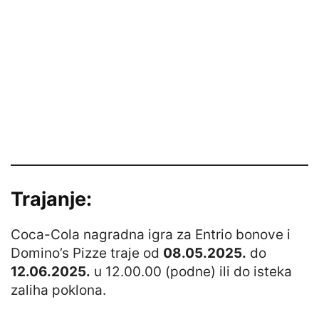
Trajanje:
Coca-Cola nagradna igra za Entrio bonove i
Domino’s Pizze traje od
08.05.2025.
do
12.06.2025.
u 12.00.00 (podne) ili do isteka
zaliha poklona.