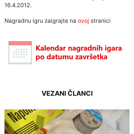
16.4.2012.
Nagradnu igru zaigrajte na
ovoj
stranici
VEZANI ČLANCI