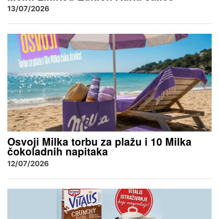
13/07/2026
Osvoji Milka torbu za plažu i 10 Milka
čokoladnih napitaka
12/07/2026