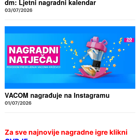
dm: Ljetni nagradni kalendar
03/07/2026
VACOM nagrađuje na Instagramu
01/07/2026
Za sve najnovije nagradne igre klikni