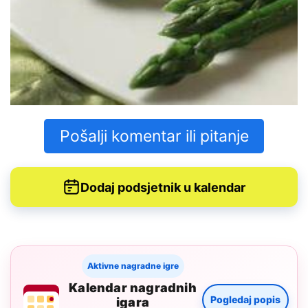
Pošalji komentar ili pitanje
Dodaj podsjetnik u kalendar
Aktivne nagradne igre
Kalendar nagradnih
Pogledaj popis
igara