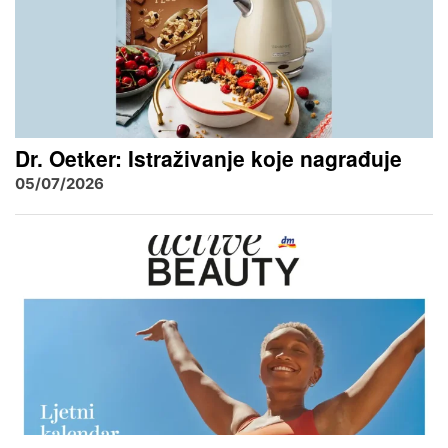
Dr. Oetker: Istraživanje koje nagrađuje
05/07/2026