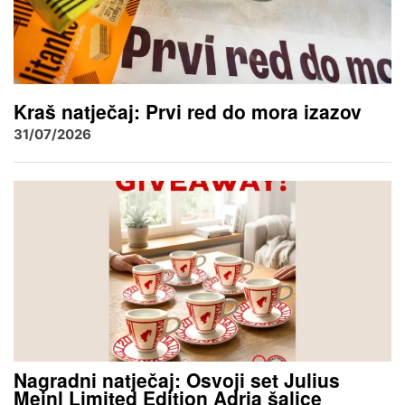
Kraš natječaj: Prvi red do mora izazov
31/07/2026
Nagradni natječaj: Osvoji set Julius
Meinl Limited Edition Adria šalice