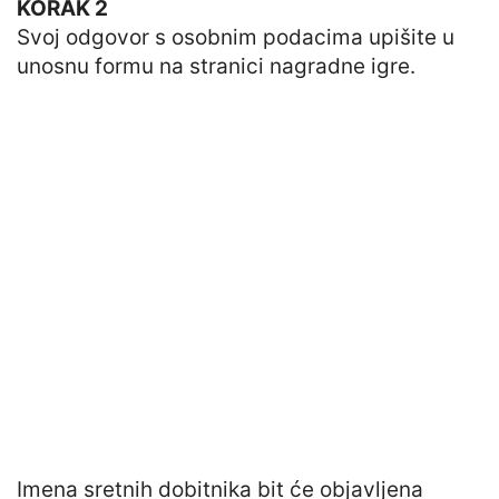
KORAK 2
Svoj odgovor s osobnim podacima upišite u
unosnu formu na stranici nagradne igre.
Imena sretnih dobitnika bit će objavljena