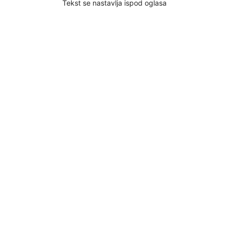
Tekst se nastavlja ispod oglasa