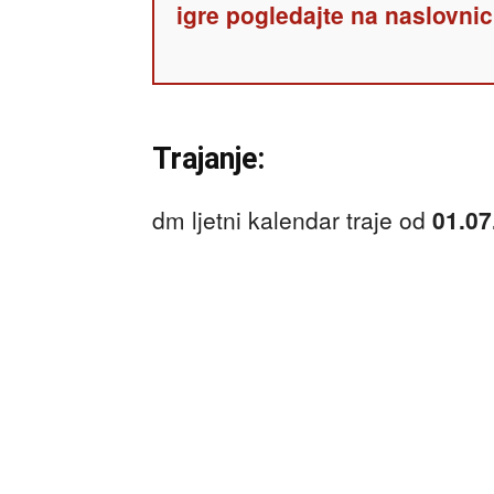
igre pogledajte na naslovnic
Trajanje:
dm ljetni kalendar traje od
01.07