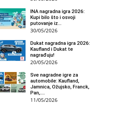
INA nagradna igra 2026:
Kupi bilo što i osvoji
putovanje iz...
30/05/2026
Dukat nagradna igra 2026:
Kaufland i Dukat te
nagrađuju!
20/05/2026
Sve nagradne igre za
automobile: Kaufland,
Jamnica, Ožujsko, Franck,
Pan,….
11/05/2026