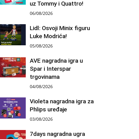
uz Tommy i Quattro!
06/08/2026
Lidl: Osvoji Minix figuru
Luke Modrića!
05/08/2026
AVE nagradna igra u
Spar i Interspar
trgovinama
04/08/2026
Violeta nagradna igra za
Phlips uređaje
03/08/2026
7days nagradna ugra