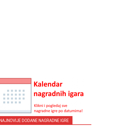
NAJNOVIJE DODANE NAGRADNE IGRE