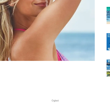
Oglasi