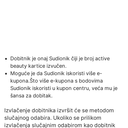
Dobitnik je onaj Sudionik čiji je broj active
beauty kartice izvučen.
Moguće je da Sudionik iskoristi više e-
kupona.Što više e-kupona s bodovima
Sudionik iskoristi u kupon centru, veća mu je
šansa za dobitak.
Izvlačenje dobitnika izvršit će se metodom
slučajnog odabira. Ukoliko se prilikom
izvlačenja slučajnim odabirom kao dobitnik