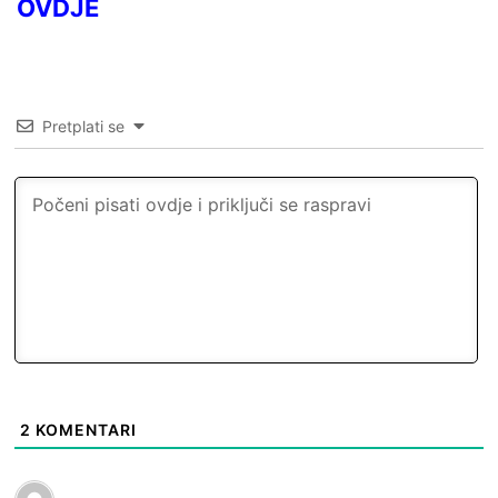
OVDJE
Pretplati se
2
KOMENTARI