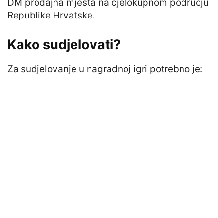
DM prodajna mjesta na cjelokupnom području
Republike Hrvatske.
Kako sudjelovati?
Za sudjelovanje u nagradnoj igri potrebno je: