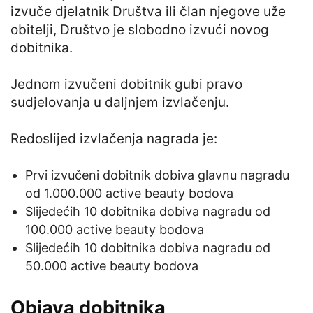
izvuče djelatnik Društva ili član njegove uže
obitelji, Društvo je slobodno izvući novog
dobitnika.
Jednom izvučeni dobitnik gubi pravo
sudjelovanja u daljnjem izvlačenju.
Redoslijed izvlačenja nagrada je:
Prvi izvučeni dobitnik dobiva glavnu nagradu
od 1.000.000 active beauty bodova
Slijedećih 10 dobitnika dobiva nagradu od
100.000 active beauty bodova
Slijedećih 10 dobitnika dobiva nagradu od
50.000 active beauty bodova
Objava dobitnika