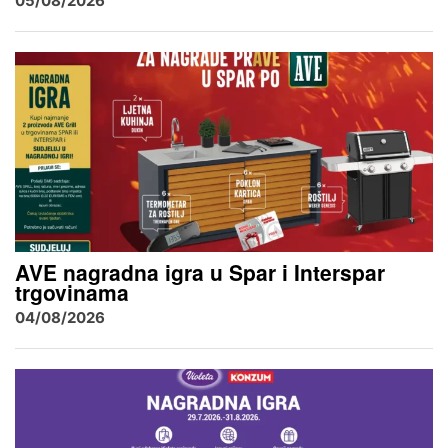
05/08/2026
AVE nagradna igra u Spar i Interspar
trgovinama
04/08/2026