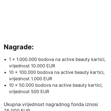
Nagrade:
1 x 1.000.000 bodova na active beauty kartici,
vrijednost 10.000 EUR
10 x 100.000 bodova na active beauty kartici,
vrijednost 1.000 EUR
10 x 50.000 bodova na active beauty kartici,
vrijednost 500 EUR
Ukupna vrijednost nagradnog fonda iznosi
25.000 EUR.