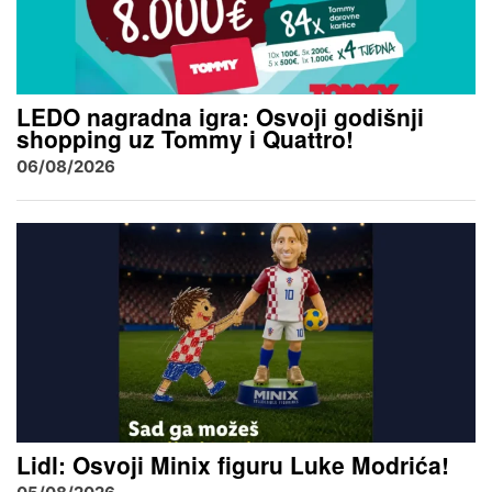
LEDO nagradna igra: Osvoji godišnji
shopping uz Tommy i Quattro!
06/08/2026
Lidl: Osvoji Minix figuru Luke Modrića!