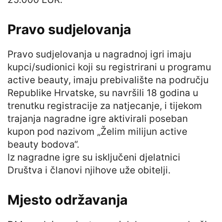
Pravo sudjelovanja
Pravo sudjelovanja u nagradnoj igri imaju
kupci/sudionici koji su registrirani u programu
active beauty, imaju prebivalište na području
Republike Hrvatske, su navršili 18 godina u
trenutku registracije za natjecanje, i tijekom
trajanja nagradne igre aktivirali poseban
kupon pod nazivom „Želim milijun active
beauty bodova“.
Iz nagradne igre su isključeni djelatnici
Društva i članovi njihove uže obitelji.
Mjesto održavanja