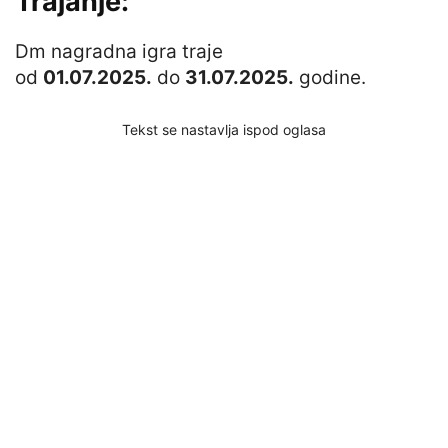
Trajanje:
Dm nagradna igra traje
od
01.07.2025.
do
31.07.2025.
godine.
Tekst se nastavlja ispod oglasa