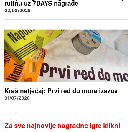
rutinu uz 7DAYS nagrade
02/08/2026
Kraš natječaj: Prvi red do mora izazov
31/07/2026
Za sve najnovije nagradne igre klikni