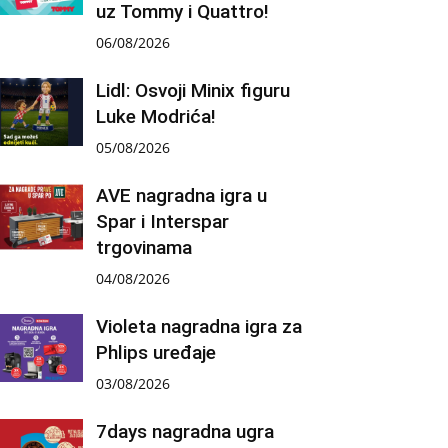
uz Tommy i Quattro!
06/08/2026
Lidl: Osvoji Minix figuru
Luke Modrića!
05/08/2026
AVE nagradna igra u
Spar i Interspar
trgovinama
04/08/2026
Violeta nagradna igra za
Phlips uređaje
03/08/2026
7days nagradna ugra