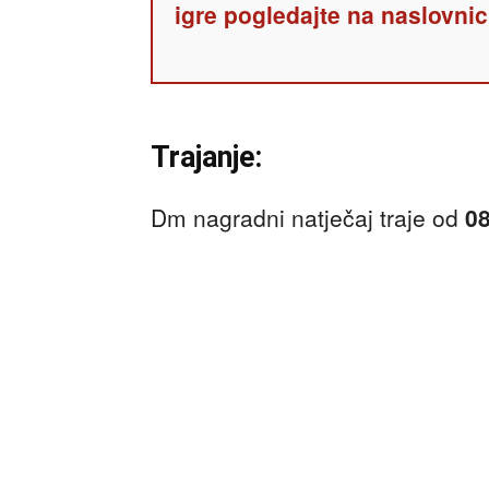
igre pogledajte na naslovnic
Trajanje:
Dm nagradni natječaj traje od
08