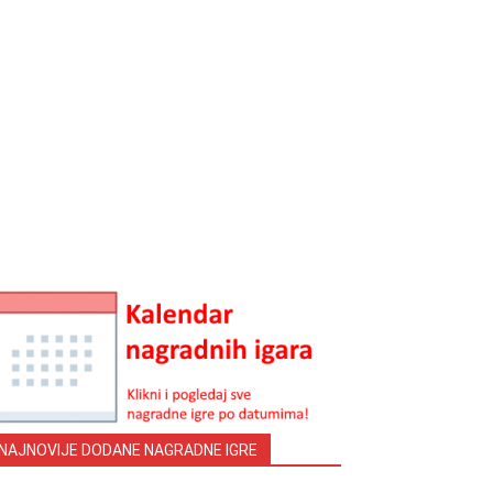
NAJNOVIJE DODANE NAGRADNE IGRE