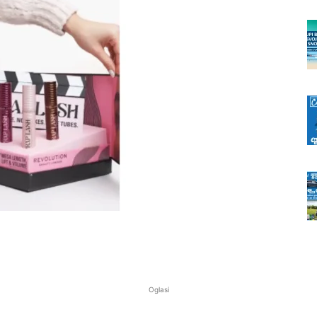
Oglasi