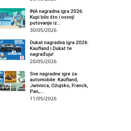
INA nagradna igra 2026:
Kupi bilo što i osvoji
putovanje iz...
30/05/2026
Dukat nagradna igra 2026:
Kaufland i Dukat te
nagrađuju!
20/05/2026
Sve nagradne igre za
automobile: Kaufland,
Jamnica, Ožujsko, Franck,
Pan,….
11/05/2026