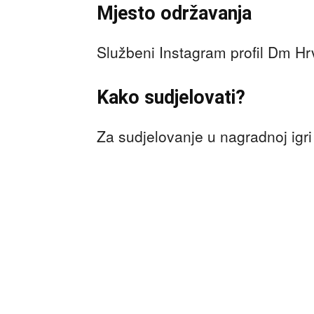
Mjesto održavanja
Službeni Instagram profil Dm Hrv
Kako sudjelovati?
Za sudjelovanje u nagradnoj igri