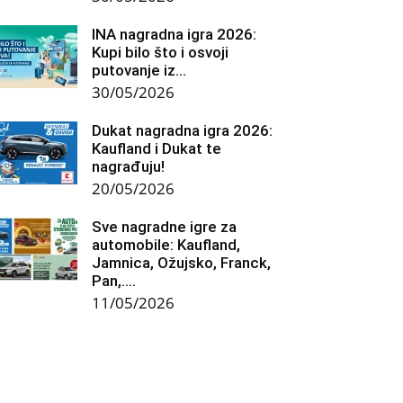
INA nagradna igra 2026:
Kupi bilo što i osvoji
putovanje iz...
30/05/2026
Dukat nagradna igra 2026:
Kaufland i Dukat te
nagrađuju!
20/05/2026
Sve nagradne igre za
automobile: Kaufland,
Jamnica, Ožujsko, Franck,
Pan,….
11/05/2026