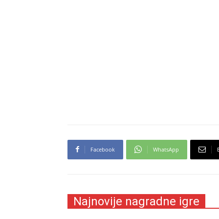
Facebook
WhatsApp
Najnovije nagradne igre