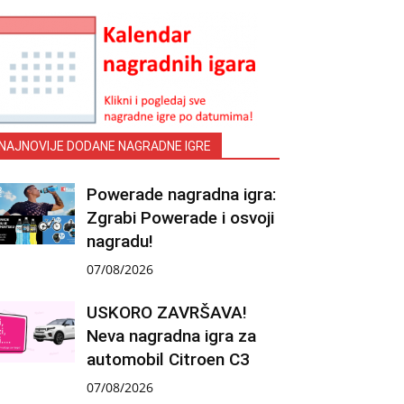
NAJNOVIJE DODANE NAGRADNE IGRE
Powerade nagradna igra:
Zgrabi Powerade i osvoji
nagradu!
07/08/2026
USKORO ZAVRŠAVA!
Neva nagradna igra za
automobil Citroen C3
07/08/2026