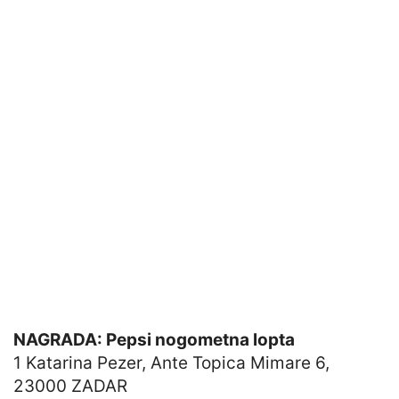
NAGRADA: Pepsi nogometna lopta
1 Katarina Pezer, Ante Topica Mimare 6,
23000 ZADAR