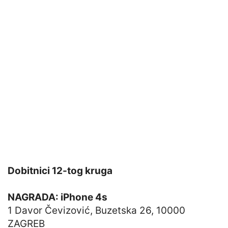
Dobitnici 12-tog kruga
NAGRADA: iPhone 4s
1 Davor Čevizović, Buzetska 26, 10000
ZAGREB