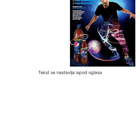
Tekst se nastavlja ispod oglasa