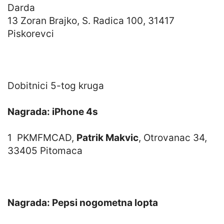
Darda
13 Zoran Brajko, S. Radica 100, 31417
Piskorevci
Dobitnici 5-tog kruga
Nagrada: iPhone 4s
1 PKMFMCAD,
Patrik Makvic
, Otrovanac 34,
33405 Pitomaca
Nagrada: Pepsi nogometna lopta