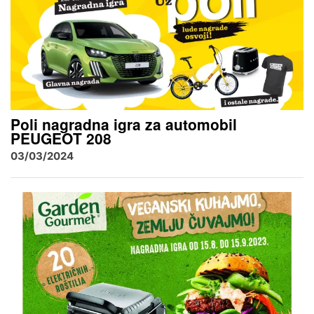
Poli nagradna igra za automobil
PEUGEOT 208
03/03/2024