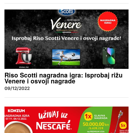
Riso Scotti nagradna igra: Isprobaj rižu
Venere i osvoji nagrade
09/12/2022