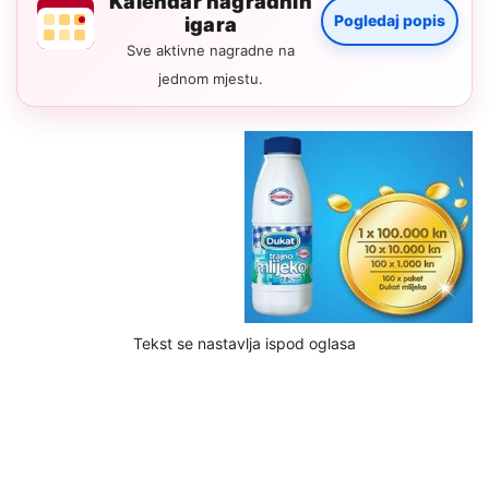
Kalendar nagradnih
Pogledaj popis
igara
Sve aktivne nagradne na
jednom mjestu.
Tekst se nastavlja ispod oglasa