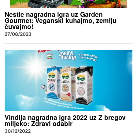
Nestle nagradna igra uz Garden
Gourmet: Veganski kuhajmo, zemlju
čuvajmo!
27/08/2023
Vindija nagradna igra 2022 uz Z bregov
mlijeko: Zdravi odabir
30/12/2022