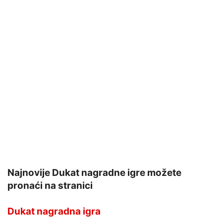
Najnovije Dukat nagradne igre možete
pronaći na stranici
Dukat nagradna igra