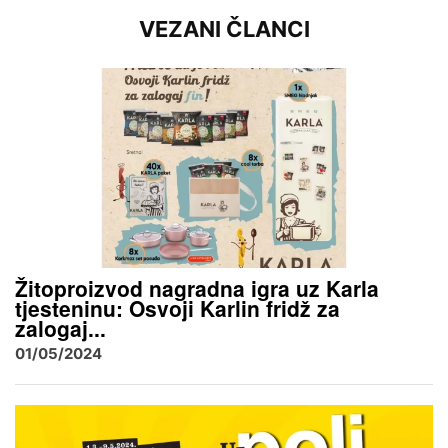
VEZANI ČLANCI
Žitoproizvod nagradna igra uz Karla
tjesteninu: Osvoji Karlin fridž za
zalogaj...
01/05/2024