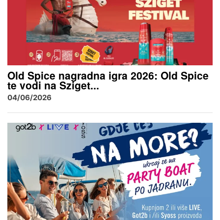
Old Spice nagradna igra 2026: Old Spice
te vodi na Sziget...
04/06/2026