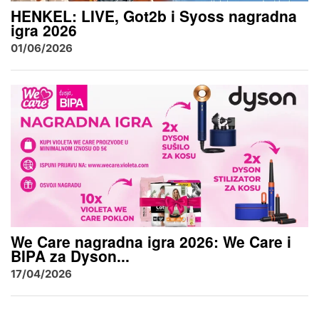
HENKEL: LIVE, Got2b i Syoss nagradna
igra 2026
01/06/2026
We Care nagradna igra 2026: We Care i
BIPA za Dyson...
17/04/2026