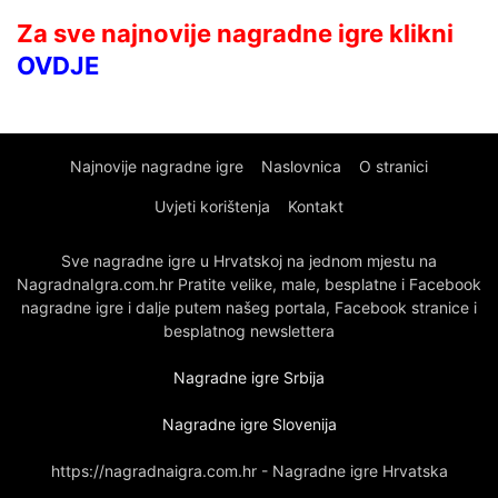
Za sve najnovije nagradne igre klikni
OVDJE
Najnovije nagradne igre
Naslovnica
O stranici
Uvjeti korištenja
Kontakt
Sve nagradne igre u Hrvatskoj na jednom mjestu na
NagradnaIgra.com.hr Pratite velike, male, besplatne i Facebook
nagradne igre i dalje putem našeg portala, Facebook stranice i
besplatnog newslettera
Nagradne igre Srbija
Nagradne igre Slovenija
https://nagradnaigra.com.hr - Nagradne igre Hrvatska