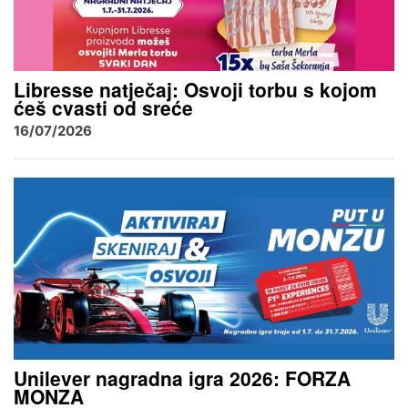
Libresse natječaj: Osvoji torbu s kojom
ćeš cvasti od sreće
16/07/2026
Unilever nagradna igra 2026: FORZA
MONZA