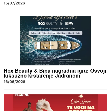
15/07/2026
Rox Beauty & Bipa nagradna igra: Osvoji
luksuzno krstarenje Jadranom
16/06/2026