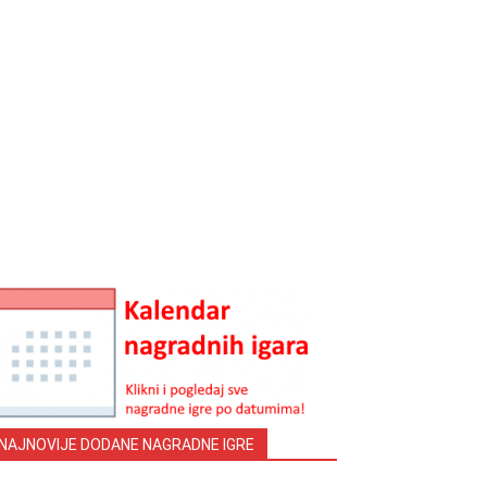
NAJNOVIJE DODANE NAGRADNE IGRE