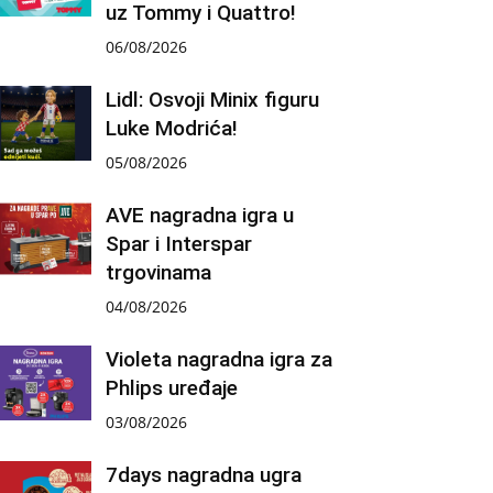
uz Tommy i Quattro!
06/08/2026
Lidl: Osvoji Minix figuru
Luke Modrića!
05/08/2026
AVE nagradna igra u
Spar i Interspar
trgovinama
04/08/2026
Violeta nagradna igra za
Phlips uređaje
03/08/2026
7days nagradna ugra