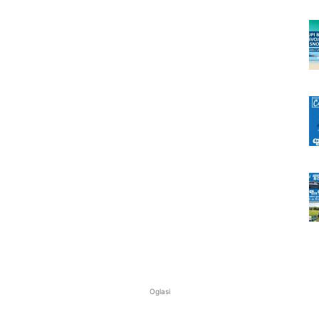
Oglasi