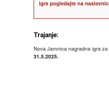
igre pogledajte na naslovnic
Trajanje:
Nova Jamnica nagradna igra za
31.5.2025.