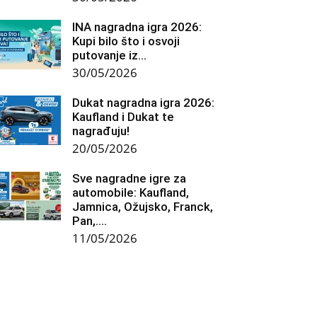
INA nagradna igra 2026:
Kupi bilo što i osvoji
putovanje iz...
30/05/2026
Dukat nagradna igra 2026:
Kaufland i Dukat te
nagrađuju!
20/05/2026
Sve nagradne igre za
automobile: Kaufland,
Jamnica, Ožujsko, Franck,
Pan,….
11/05/2026