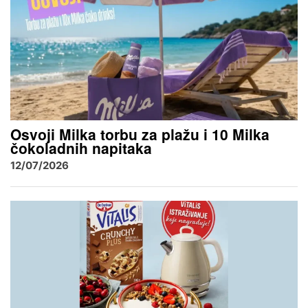
Osvoji Milka torbu za plažu i 10 Milka
čokoladnih napitaka
12/07/2026