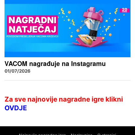
VACOM nagrađuje na Instagramu
01/07/2026
Za sve najnovije nagradne igre klikni
OVDJE