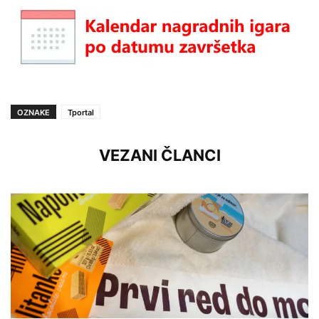
OZNAKE
Tportal
VEZANI ČLANCI