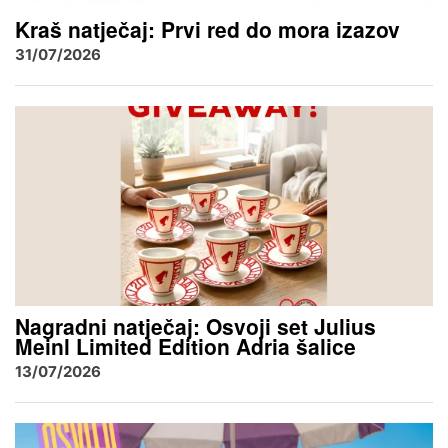
Kraš natječaj: Prvi red do mora izazov
31/07/2026
Nagradni natječaj: Osvoji set Julius
Meinl Limited Edition Adria šalice
13/07/2026