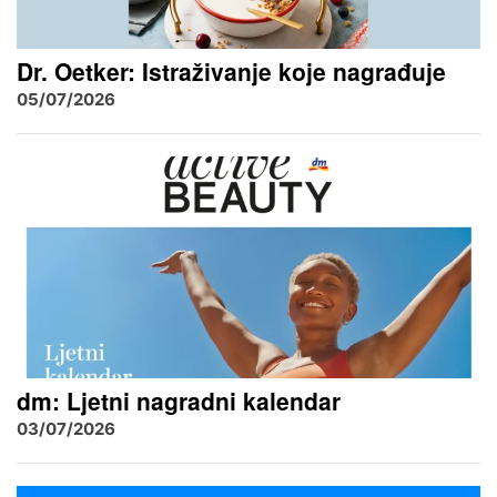
Dr. Oetker: Istraživanje koje nagrađuje
05/07/2026
dm: Ljetni nagradni kalendar
03/07/2026