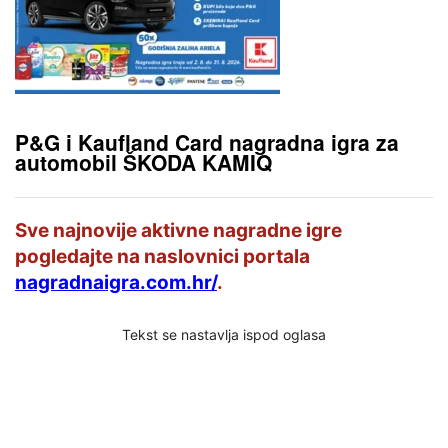
P&G i Kaufland Card nagradna igra za
automobil ŠKODA KAMIQ
Sve najnovije aktivne nagradne igre
pogledajte na naslovnici portala
nagradnaigra.com.hr/
.
Tekst se nastavlja ispod oglasa