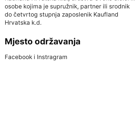
osobe kojima je supružnik, partner ili srodnik
do četvrtog stupnja zaposlenik Kaufland
Hrvatska k.d.
Mjesto održavanja
Facebook i Instragram