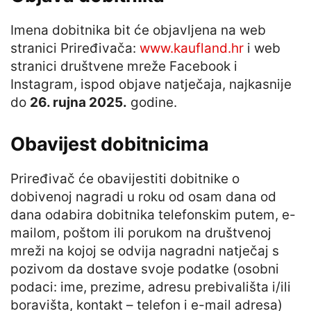
Imena dobitnika bit će objavljena na web
stranici Priređivača:
www.kaufland.hr
i web
stranici društvene mreže Facebook i
Instagram, ispod objave natječaja, najkasnije
do
26. rujna 2025.
godine.
Obavijest dobitnicima
Priređivač će obavijestiti dobitnike o
dobivenoj nagradi u roku od osam dana od
dana odabira dobitnika telefonskim putem, e-
mailom, poštom ili porukom na društvenoj
mreži na kojoj se odvija nagradni natječaj s
pozivom da dostave svoje podatke (osobni
podaci: ime, prezime, adresu prebivališta i/ili
boravišta, kontakt – telefon i e-mail adresa)