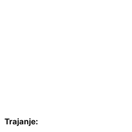
Trajanje: