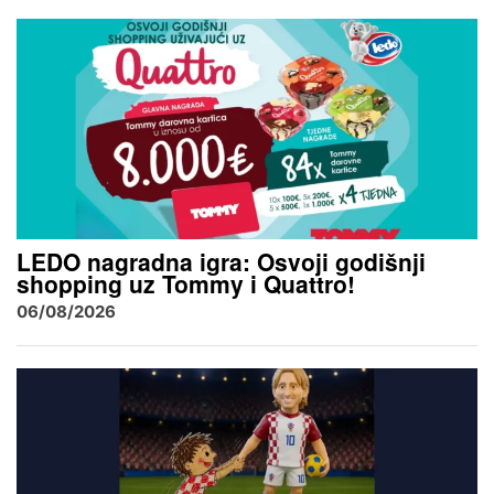
LEDO nagradna igra: Osvoji godišnji
shopping uz Tommy i Quattro!
06/08/2026