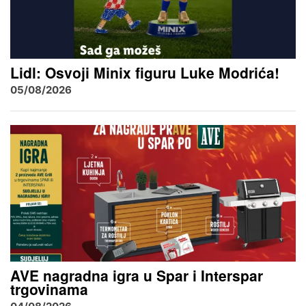
Lidl: Osvoji Minix figuru Luke Modrića!
05/08/2026
AVE nagradna igra u Spar i Interspar
trgovinama