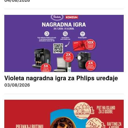
04/08/2026
Violeta nagradna igra za Phlips uređaje
03/08/2026