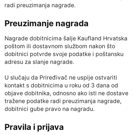
radi preuzimanja nagrade.
Preuzimanje nagrada
Nagrade dobitnicima šalje Kaufland Hrvatska
poštom ili dostavnom službom nakon što
dobitnici potvrde svoje podatke i poštansku
adresu za slanje nagrade.
U slučaju da Priređivač ne uspije ostvariti
kontakt s dobitnicima u roku od 3 dana od
objave dobitnika, odnosno ako isti ne dostave
tražene podatke radi preuzimanja nagrade,
dobitnici gube pravo na nagradu.
Pravila i prijava