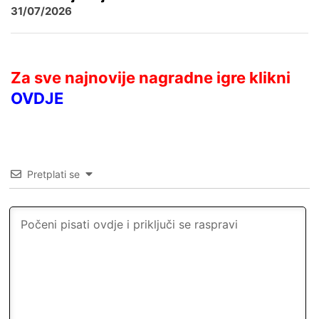
31/07/2026
Za sve najnovije nagradne igre klikni
OVDJE
Pretplati se