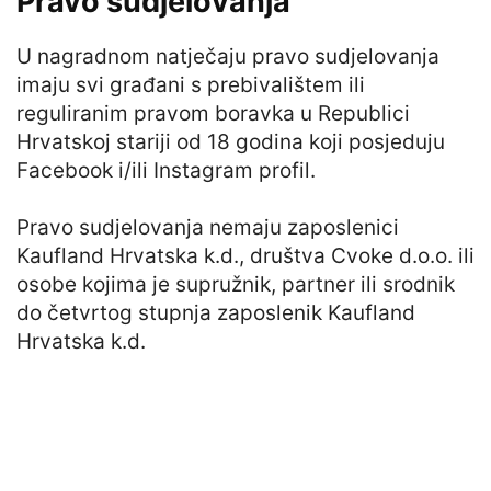
Pravo sudjelovanja
U nagradnom natječaju pravo sudjelovanja
imaju svi građani s prebivalištem ili
reguliranim pravom boravka u Republici
Hrvatskoj stariji od 18 godina koji posjeduju
Facebook i/ili Instagram profil.
Pravo sudjelovanja nemaju zaposlenici
Kaufland Hrvatska k.d., društva Cvoke d.o.o. ili
osobe kojima je supružnik, partner ili srodnik
do četvrtog stupnja zaposlenik Kaufland
Hrvatska k.d.