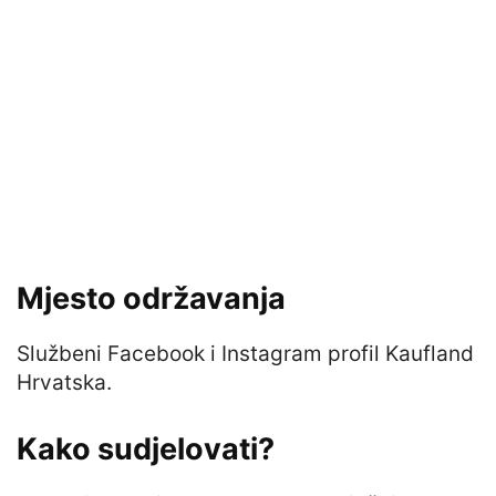
Mjesto održavanja
Službeni Facebook i Instagram profil Kaufland
Hrvatska.
Kako sudjelovati?