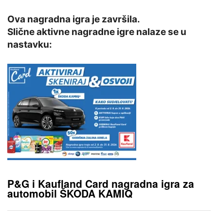
Ova nagradna igra je završila.
Slične aktivne nagradne igre nalaze se u
nastavku:
P&G i Kaufland Card nagradna igra za
automobil ŠKODA KAMIQ