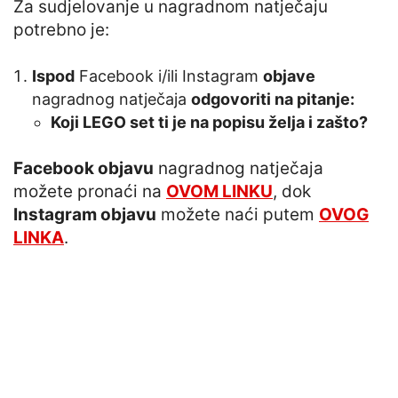
Za sudjelovanje u nagradnom natječaju
potrebno je:
Ispod
Facebook i/ili Instagram
objave
nagradnog natječaja
odgovoriti na pitanje:
Koji LEGO set ti je na popisu želja i zašto?
Facebook objavu
nagradnog natječaja
možete pronaći na
OVOM LINKU
, dok
Instagram objavu
možete naći putem
OVOG
LINKA
.