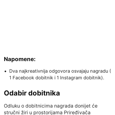
Napomene:
Dva najkreativnija odgovora osvajaju nagradu (
1 Facebook dobitnik i 1 Instagram dobitnik).
Odabir dobitnika
Odluku o dobitnicima nagrada donijet će
stručni žiri u prostorijama Priređivača