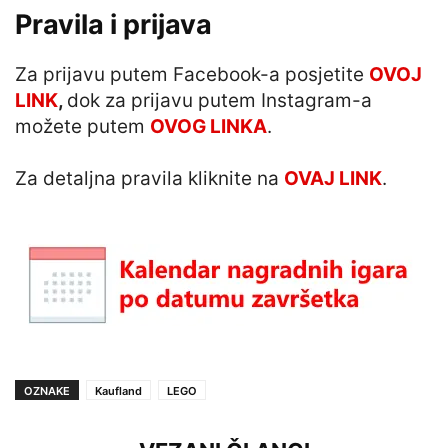
Pravila i prijava
Za prijavu putem Facebook-a posjetite
OVOJ
LINK
,
dok za prijavu putem Instagram-a
možete putem
OVOG LINKA
.
Za detaljna pravila kliknite na
OVAJ LINK
.
OZNAKE
Kaufland
LEGO