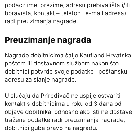
podaci: ime, prezime, adresu prebivališta i/ili
boravišta, kontakt – telefon i e-mail adresa)
radi preuzimanja nagrade.
Preuzimanje nagrada
Nagrade dobitnicima šalje Kaufland Hrvatska
poštom ili dostavnom službom nakon što
dobitnici potvrde svoje podatke i poštansku
adresu za slanje nagrade.
U slučaju da Priređivač ne uspije ostvariti
kontakt s dobitnicima u roku od 3 dana od
objave dobitnika, odnosno ako isti ne dostave
tražene podatke radi preuzimanja nagrade,
dobitnici gube pravo na nagradu.