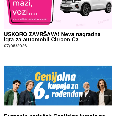
USKORO ZAVRŠAVA! Neva nagradna
igra za automobil Citroen C3
07/08/2026