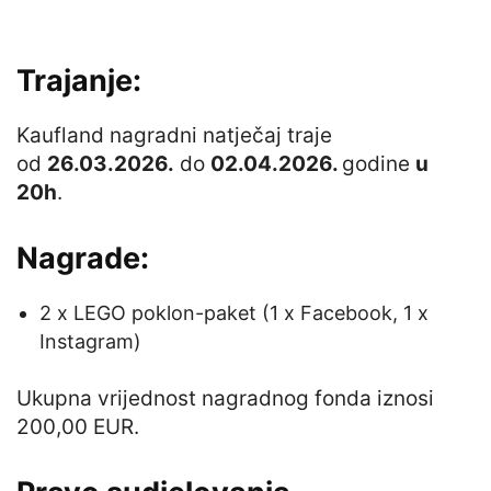
Trajanje:
Kaufland nagradni natječaj traje
od
26.03.2026.
do
02.04.2026.
godine
u
20h
.
Nagrade:
2 x LEGO poklon-paket (1 x Facebook, 1 x
Instagram)
Ukupna vrijednost nagradnog fonda iznosi
200,00 EUR.