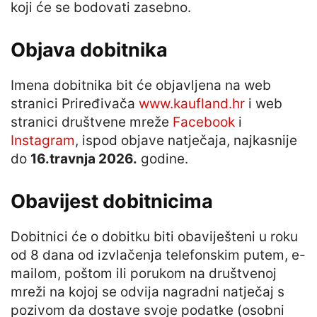
koji će se bodovati zasebno.
Objava dobitnika
Imena dobitnika bit će objavljena na web
stranici Priređivača
www.kaufland.hr
i web
stranici društvene mreže
Facebook
i
Instagram
, ispod objave natječaja, najkasnije
do
16.travnja 2026.
godine.
Obavijest dobitnicima
Dobitnici će o dobitku biti obaviješteni u roku
od 8 dana od izvlačenja telefonskim putem, e-
mailom, poštom ili porukom na društvenoj
mreži na kojoj se odvija nagradni natječaj s
pozivom da dostave svoje podatke (osobni