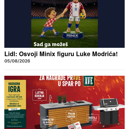
Lidl: Osvoji Minix figuru Luke Modrića!
05/08/2026