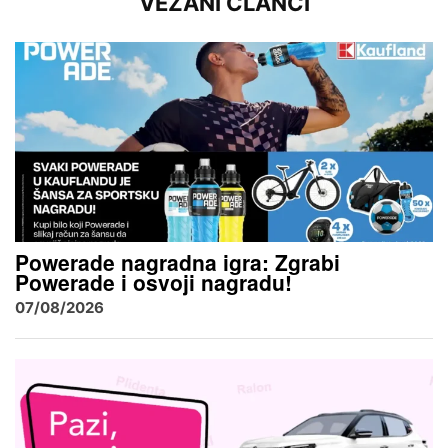
VEZANI ČLANCI
Powerade nagradna igra: Zgrabi
Powerade i osvoji nagradu!
07/08/2026