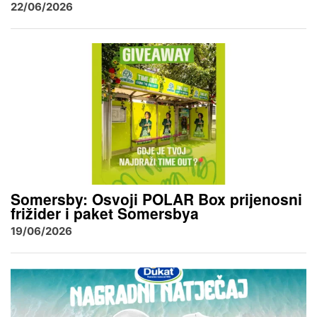
22/06/2026
Somersby: Osvoji POLAR Box prijenosni
frižider i paket Somersbya
19/06/2026