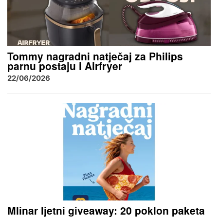
Tommy nagradni natječaj za Philips
parnu postaju i Airfryer
22/06/2026
Mlinar ljetni giveaway: 20 poklon paketa