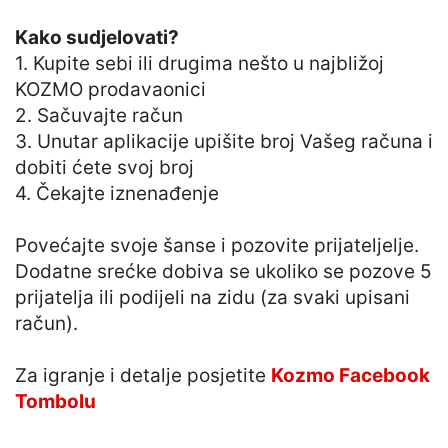
Kako sudjelovati?
1. Kupite sebi ili drugima nešto u najbližoj
KOZMO prodavaonici
2. Sačuvajte račun
3. Unutar aplikacije upišite broj Vašeg računa i
dobiti ćete svoj broj
4. Čekajte iznenađenje
Povećajte svoje šanse i pozovite prijateljelje.
Dodatne srećke dobiva se ukoliko se pozove 5
prijatelja ili podijeli na zidu (za svaki upisani
račun).
Za igranje i detalje posjetite
Kozmo Facebook
Tombolu