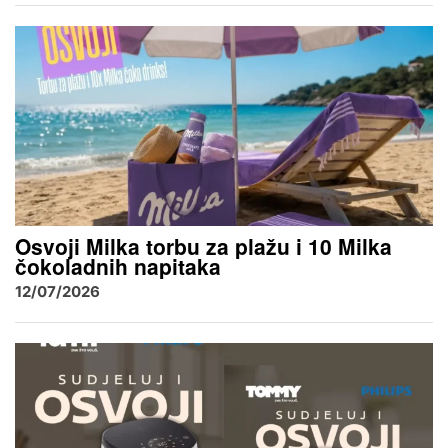
Osvoji Milka torbu za plažu i 10 Milka
čokoladnih napitaka
12/07/2026