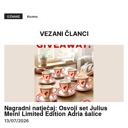
OZNAKE
Kozmo
VEZANI ČLANCI
Nagradni natječaj: Osvoji set Julius
Meinl Limited Edition Adria šalice
13/07/2026