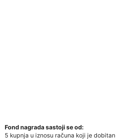
Fond nagrada sastoji se od:
5 kupnja u iznosu računa koji je dobitan