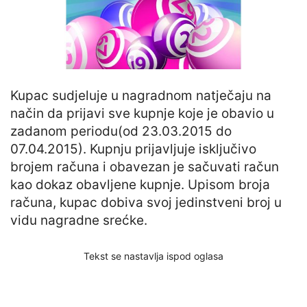
Kupac sudjeluje u nagradnom natječaju na
način da prijavi sve kupnje koje je obavio u
zadanom periodu(od 23.03.2015 do
07.04.2015). Kupnju prijavljuje isključivo
brojem računa i obavezan je sačuvati račun
kao dokaz obavljene kupnje. Upisom broja
računa, kupac dobiva svoj jedinstveni broj u
vidu nagradne srećke.
Tekst se nastavlja ispod oglasa