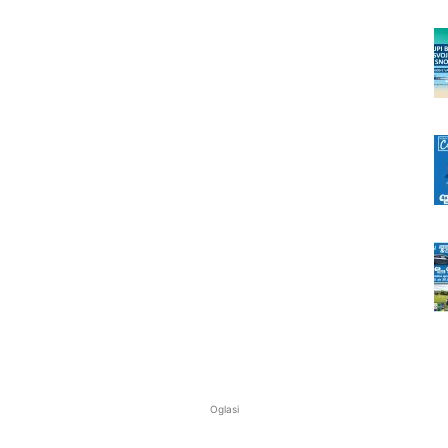
Oglasi