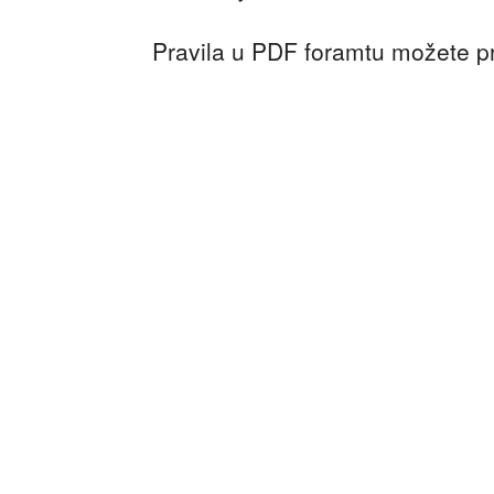
Pravila u PDF foramtu možete p