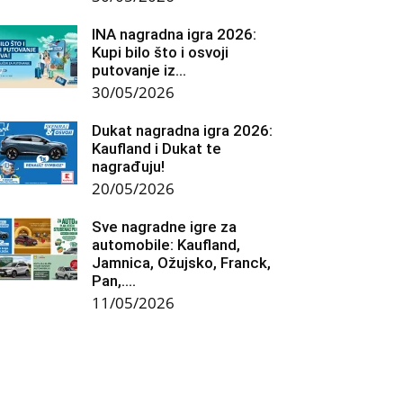
INA nagradna igra 2026:
Kupi bilo što i osvoji
putovanje iz...
30/05/2026
Dukat nagradna igra 2026:
Kaufland i Dukat te
nagrađuju!
20/05/2026
Sve nagradne igre za
automobile: Kaufland,
Jamnica, Ožujsko, Franck,
Pan,….
11/05/2026