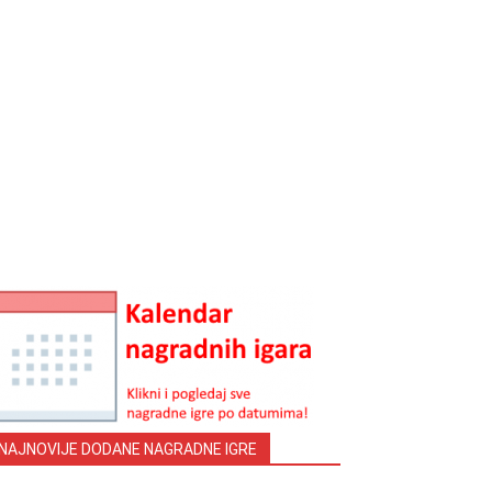
NAJNOVIJE DODANE NAGRADNE IGRE