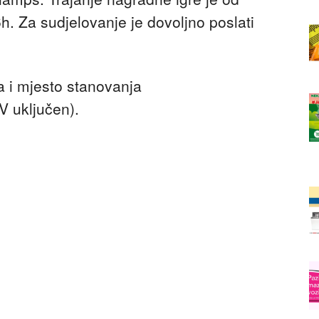
. Za sudjelovanje je dovoljno poslati
 i mjesto stanovanja
V uključen).