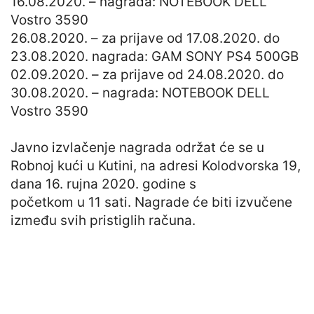
16.08.2020. – nagrada: NOTEBOOK DELL
Vostro 3590
26.08.2020. – za prijave od 17.08.2020. do
23.08.2020. nagrada: GAM SONY PS4 500GB
02.09.2020. – za prijave od 24.08.2020. do
30.08.2020. – nagrada: NOTEBOOK DELL
Vostro 3590
Javno izvlačenje nagrada održat će se u
Robnoj kući u Kutini, na adresi Kolodvorska 19,
dana 16. rujna 2020. godine s
početkom u 11 sati. Nagrade će biti izvučene
između svih pristiglih računa.