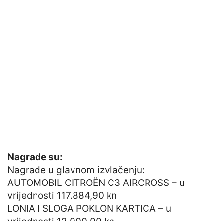
Nagrade su:
Nagrade u glavnom izvlačenju:
AUTOMOBIL CITROËN C3 AIRCROSS – u
vrijednosti 117.884,90 kn
LONIA I SLOGA POKLON KARTICA – u