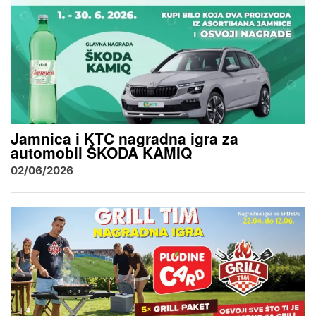
Jamnica i KTC nagradna igra za
automobil ŠKODA KAMIQ
02/06/2026