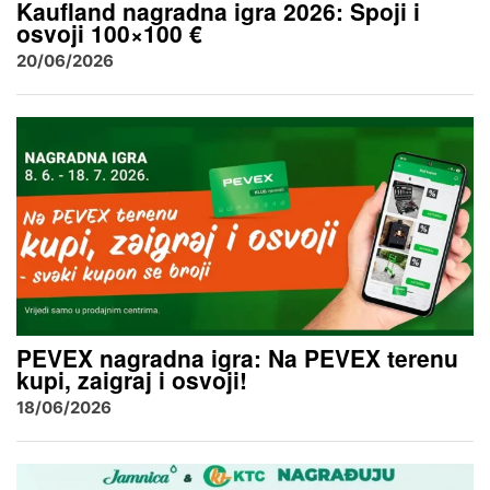
Kaufland nagradna igra 2026: Spoji i
osvoji 100×100 €
20/06/2026
PEVEX nagradna igra: Na PEVEX terenu
kupi, zaigraj i osvoji!
18/06/2026