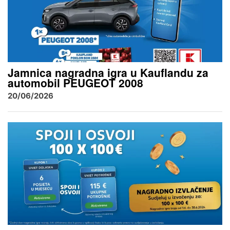
Jamnica nagradna igra u Kauflandu za
automobil PEUGEOT 2008
20/06/2026