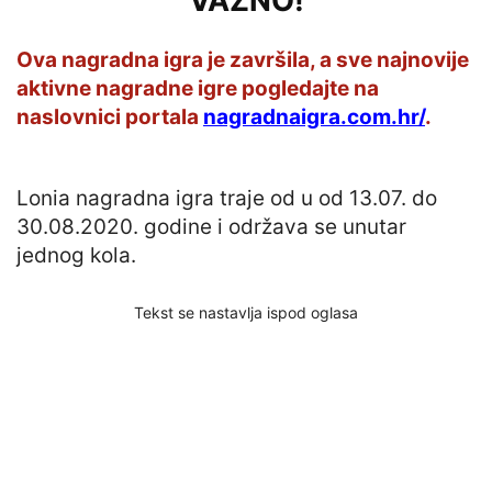
VAŽNO!
Ova nagradna igra je završila, a sve najnovije
aktivne nagradne igre pogledajte na
naslovnici portala
nagradnaigra.com.hr/
.
Lonia nagradna igra traje od u od 13.07. do
30.08.2020. godine i održava se unutar
jednog kola.
Tekst se nastavlja ispod oglasa