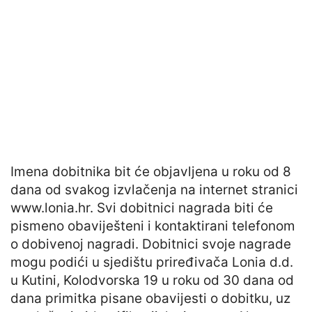
Imena dobitnika bit će objavljena u roku od 8
dana od svakog izvlačenja na internet stranici
www.lonia.hr. Svi dobitnici nagrada biti će
pismeno obaviješteni i kontaktirani telefonom
o dobivenoj nagradi. Dobitnici svoje nagrade
mogu podići u sjedištu priređivača Lonia d.d.
u Kutini, Kolodvorska 19 u roku od 30 dana od
dana primitka pisane obavijesti o dobitku, uz