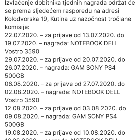
Izvlačenje dobitnika tjednih nagrada održat će
se prema sljedećem rasporedu na adresi
Kolodvorska 19, Kutina uz nazočnost tročlane
komisije:
22.07.2020. – za prijave od 13.07.2020. do
19.07.2020. – nagrada: NOTEBOOK DELL
Vostro 3590
29.07.2020. – za prijave od 20.07.2020. do
26.07.2020. – nagrada: GAM SONY PS4
500GB
06.08.2020. – za prijave od 27.07.2020. do
02.08.2020. – nagrada: NOTEBOOK DELL
Vostro 3590
12.08.2020. – za prijave od 03.08.2020. do
09.08.2020. – nagrada: GAM SONY PS4
500GB
19.08.2020. – za prijave od 10.08.2020. do