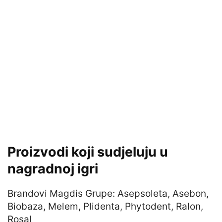
Proizvodi koji sudjeluju u
nagradnoj igri
Brandovi Magdis Grupe: Asepsoleta, Asebon,
Biobaza, Melem, Plidenta, Phytodent, Ralon,
Rosal