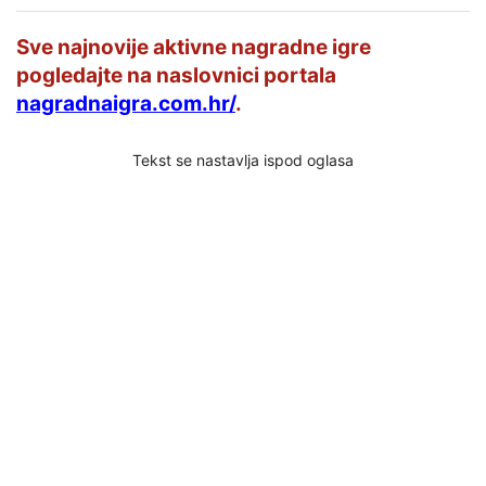
Sve najnovije aktivne nagradne igre
pogledajte na naslovnici portala
nagradnaigra.com.hr/
.
Tekst se nastavlja ispod oglasa