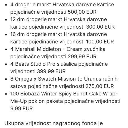
4 drogerie markt Hrvatska darovne kartice
pojedinačne vrijednosti 500,00 EUR
12 dm drogerie markt Hrvatska darovne
kartice pojedinačne vrijednosti 300,00 EUR
16 dm drogerie markt Hrvatska darovne
kartice pojedinačne vrijednosti 100,00 EUR
4 Marshall Middleton – Cream zvučnika
pojedinačne vrijednosti 299,99 EUR
4 Beats Studio Pro slušalica pojedinačne
vrijednosti 399,99 EUR
8 Omega x Swatch Mission to Uranus ručnih
satova pojedinačne vrijednosti 275,00 EUR
100 Biobaza Winter Spicy Bundt Cake Wrap-
Me-Up poklon paketa pojedinačne vrijednosti
9,99 EUR
Ukupna vrijednost nagradnog fonda je