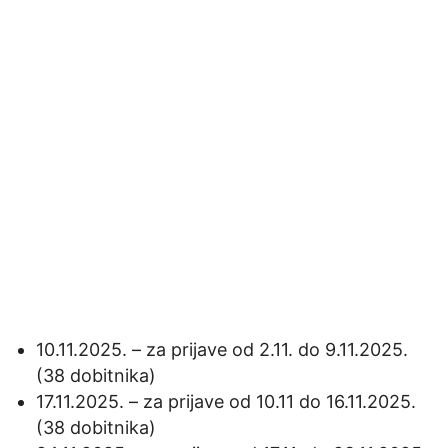
10.11.2025. – za prijave od 2.11. do 9.11.2025.
(38 dobitnika)
17.11.2025. – za prijave od 10.11 do 16.11.2025.
(38 dobitnika)