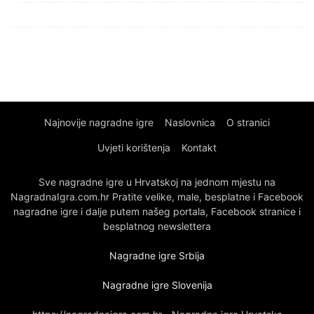
Najnovije nagradne igre
Naslovnica
O stranici
Uvjeti korištenja
Kontakt
Sve nagradne igre u Hrvatskoj na jednom mjestu na
NagradnaIgra.com.hr Pratite velike, male, besplatne i Facebook
nagradne igre i dalje putem našeg portala, Facebook stranice i
besplatnog newslettera
Nagradne igre Srbija
Nagradne igre Slovenija