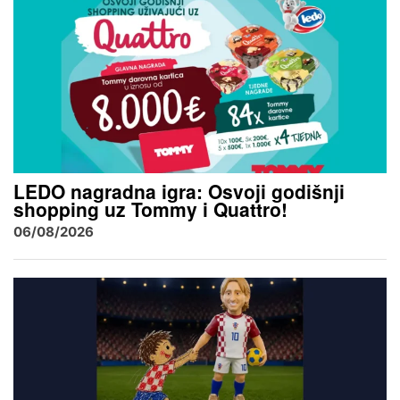
LEDO nagradna igra: Osvoji godišnji
shopping uz Tommy i Quattro!
06/08/2026