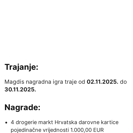
Trajanje:
Magdis nagradna igra traje od
02.11.2025.
do
30.11.2025.
Nagrade:
4 drogerie markt Hrvatska darovne kartice
pojedinačne vrijednosti 1.000,00 EUR