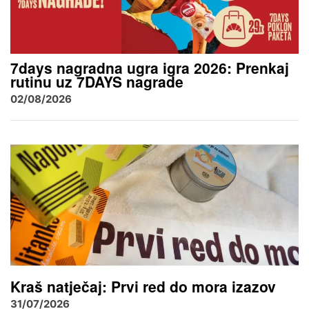
7days nagradna ugra igra 2026: Prenkaj
rutinu uz 7DAYS nagrade
02/08/2026
Kraš natječaj: Prvi red do mora izazov
31/07/2026