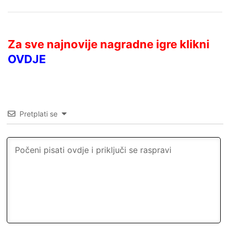
Za sve najnovije nagradne igre klikni
OVDJE
Pretplati se