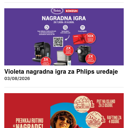
Violeta nagradna igra za Phlips uređaje
03/08/2026