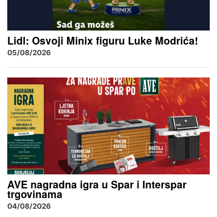
Lidl: Osvoji Minix figuru Luke Modrića!
05/08/2026
AVE nagradna igra u Spar i Interspar
trgovinama
04/08/2026