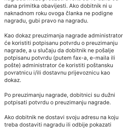
dana primitka obavijesti. Ako dobitnik ni u
naknadnom roku ovoga članka ne podigne
nagradu, gubi pravo na nagradu.
Kao dokaz preuzimanja nagrade administrator
će koristiti potpisanu potvrdu o preuzimanju
nagrade, a u slučaju da dobitnik ne pošalje
potpisanu potvrdu (putem fax-a, e-maila ili
pošte) administrator će koristiti poštansku
povratnicu i/ili dostavnu prijevoznicu kao
dokaz.
Po preuzimanju nagrade, dobitnici su dužni
potpisati potvrdu o preuzimanju nagrade.
Ako dobitnik ne dostavi svoju adresu na koju
treba dostaviti nagradu ili odbije pokazati