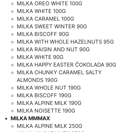
MILKA OREO WHITE 100G
MILKA WHITE 100G
MILKA CARAMEL 100G
MILKA SWEET WINTER 90G
MILKA BISCOFF 90G
MILKA WITH WHOLE HAZELNUTS 95G
MILKA RAISIN AND NUT 90G
MILKA WHITE 90G
MILKA HAPPY EASTER ČOKOLADA 90G
MILKA CHUNKY CARAMEL SALTY
ALMONDS 190G
MILKA WHOLE NUT 190G
MILKA BISCOFF 190G
MILKA ALPINE MILK 190G
MILKA NOISETTE 190G
MILKA MMMAX
MILKA ALPINE MILK 250G