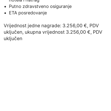
Putno zdravstveno osiguranje
ETA posredovanje
Vrijednost jedne nagrade: 3.256,00 €, PDV
uključen, ukupna vrijednost 3.256,00 €, PDV
uključen