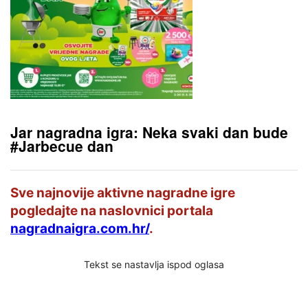
Jar nagradna igra: Neka svaki dan bude
#Jarbecue dan
Sve najnovije aktivne nagradne igre
pogledajte na naslovnici portala
nagradnaigra.com.hr/
.
Tekst se nastavlja ispod oglasa