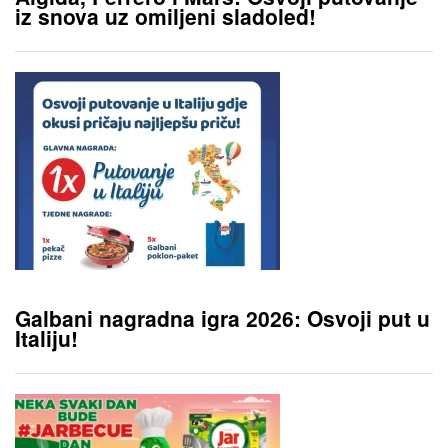
iz snova uz omiljeni sladoled!
Galbani nagradna igra 2026: Osvoji put u
Italiju!