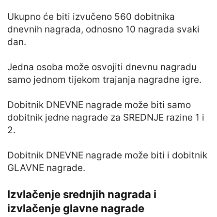
Ukupno će biti izvučeno 560 dobitnika
dnevnih nagrada, odnosno 10 nagrada svaki
dan.
Jedna osoba može osvojiti dnevnu nagradu
samo jednom tijekom trajanja nagradne igre.
Dobitnik DNEVNE nagrade može biti samo
dobitnik jedne nagrade za SREDNJE razine 1 i
2.
Dobitnik DNEVNE nagrade može biti i dobitnik
GLAVNE nagrade.
Izvlačenje srednjih nagrada i
izvlačenje glavne nagrade