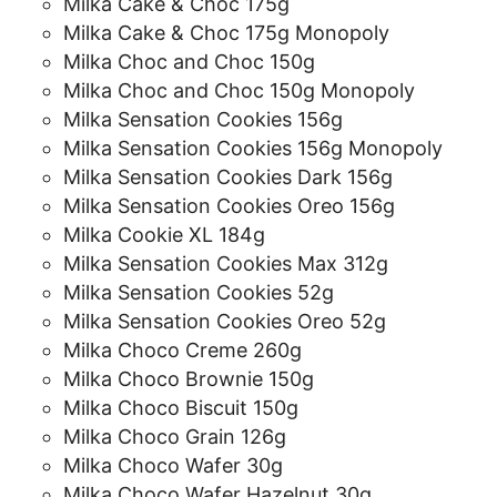
Milka Cake & Choc 175g
Milka Cake & Choc 175g Monopoly
Milka Choc and Choc 150g
Milka Choc and Choc 150g Monopoly
Milka Sensation Cookies 156g
Milka Sensation Cookies 156g Monopoly
Milka Sensation Cookies Dark 156g
Milka Sensation Cookies Oreo 156g
Milka Cookie XL 184g
Milka Sensation Cookies Max 312g
Milka Sensation Cookies 52g
Milka Sensation Cookies Oreo 52g
Milka Choco Creme 260g
Milka Choco Brownie 150g
Milka Choco Biscuit 150g
Milka Choco Grain 126g
Milka Choco Wafer 30g
Milka Choco Wafer Hazelnut 30g