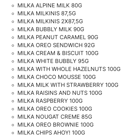
MILKA ALPINE MILK 80G
MILKA MILKINIS 87,5G
MILKA MILKINIS 2X87,5G
MILKA BUBBLY MILK 90G
MILKA PEANUT CARAMEL 90G
MILKA OREO SENDWICH 92G
MILKA CREAM & BISCUIT 100G
MILKA WHITE BUBBLY 95G
MILKA WITH WHOLE HAZELNUTS 100G
MILKA CHOCO MOUSSE 100G
MILKA MILK WITH STRAWBERRY 100G
MILKA RAISINS AND NUTS 100G
MILKA RASPBERRY 100G
MILKA OREO COOKIES 100G
MILKA NOUGAT CREME 85G
MILKA OREO BROWNIE 100G
MILKA CHIPS AHOY! 100G