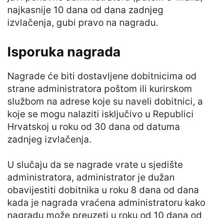
najkasnije 10 dana od dana zadnjeg
izvlačenja, gubi pravo na nagradu.
Isporuka nagrada
Nagrade će biti dostavljene dobitnicima od
strane administratora poštom ili kurirskom
službom na adrese koje su naveli dobitnici, a
koje se mogu nalaziti isključivo u Republici
Hrvatskoj u roku od 30 dana od datuma
zadnjeg izvlačenja.
U slučaju da se nagrade vrate u sjedište
administratora, administrator je dužan
obavijestiti dobitnika u roku 8 dana od dana
kada je nagrada vraćena administratoru kako
nagradu može preuzeti u roku od 10 dana od