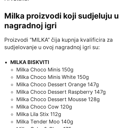
Milka proizvodi koji sudjeluju u
nagradnoj igri
Proizvodi “MILKA” čija kupnja kvalificira za
sudjelovanje u ovoj nagradnoj igri su:
MILKA BISKVITI
Milka Choco Minis 150g
Milka Choco Minis White 150g
Milka Choco Dessert Orange 147g
Milka Choco Dessert Raspberry 147g
Milka Choco Dessert Mousse 128g
Milka Choco Cow 120g
Milka Lila Stix 112g
Milka Tender Moo 140g