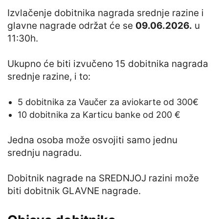
Izvlačenje dobitnika nagrada srednje razine i
glavne nagrade održat će se
09.06.2026.
u
11:30h.
Ukupno će biti izvučeno 15 dobitnika nagrada
srednje razine, i to:
5 dobitnika za Vaučer za aviokarte od 300€
10 dobitnika za Karticu banke od 200 €
Jedna osoba može osvojiti samo jednu
srednju nagradu.
Dobitnik nagrade na SREDNJOJ razini može
biti dobitnik GLAVNE nagrade.