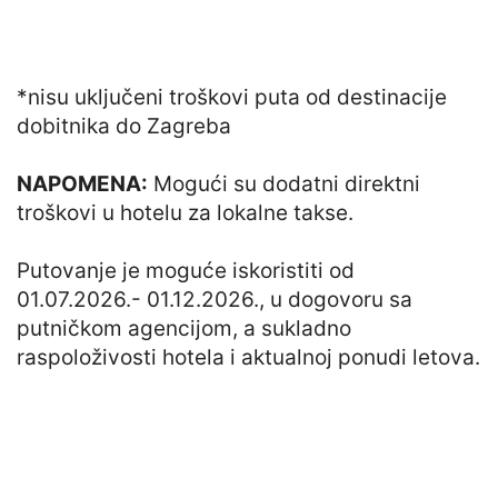
*nisu uključeni troškovi puta od destinacije
dobitnika do Zagreba
NAPOMENA:
Mogući su dodatni direktni
troškovi u hotelu za lokalne takse.
Putovanje je moguće iskoristiti od
01.07.2026.- 01.12.2026., u dogovoru sa
putničkom agencijom, a sukladno
raspoloživosti hotela i aktualnoj ponudi letova.