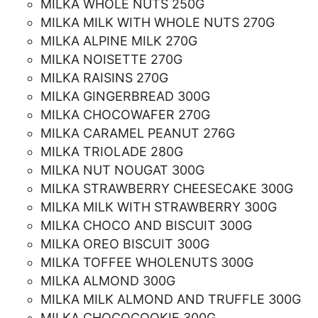
MILKA WHOLE NUTS 250G
MILKA MILK WITH WHOLE NUTS 270G
MILKA ALPINE MILK 270G
MILKA NOISETTE 270G
MILKA RAISINS 270G
MILKA GINGERBREAD 300G
MILKA CHOCOWAFER 270G
MILKA CARAMEL PEANUT 276G
MILKA TRIOLADE 280G
MILKA NUT NOUGAT 300G
MILKA STRAWBERRY CHEESECAKE 300G
MILKA MILK WITH STRAWBERRY 300G
MILKA CHOCO AND BISCUIT 300G
MILKA OREO BISCUIT 300G
MILKA TOFFEE WHOLENUTS 300G
MILKA ALMOND 300G
MILKA MILK ALMOND AND TRUFFLE 300G
MILKA CHOCOCOOKIE 300G