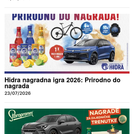
Hidra nagradna igra 2026: Prirodno do
nagrada
23/07/2026