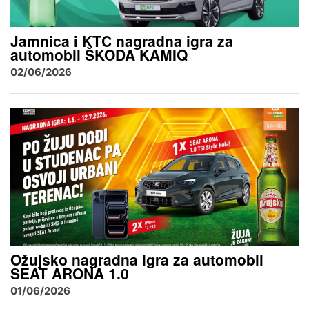
Jamnica i KTC nagradna igra za
automobil ŠKODA KAMIQ
02/06/2026
Ožujsko nagradna igra za automobil
SEAT ARONA 1.0
01/06/2026