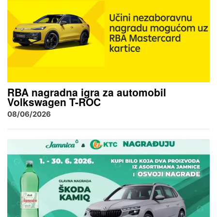
RBA nagradna igra za automobil
Volkswagen T-ROC
08/06/2026