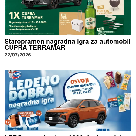
Staropramen nagradna igra za automobil
CUPRA TERRAMAR
22/07/2026