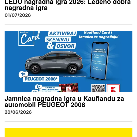
LEDO nagradna igra 2026: Ledeno dobra
nagradna igra
01/07/2026
Jamnica nagradna igra u Kauflandu za
automobil PEUGEOT 2008
20/06/2026