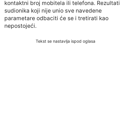
kontaktni broj mobitela ili telefona. Rezultati
sudionika koji nije unio sve navedene
parametare odbaciti će se i tretirati kao
nepostojeći.
Tekst se nastavlja ispod oglasa