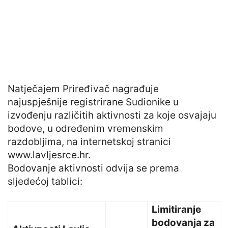
Natječajem Priređivač nagrađuje
najuspješnije registrirane Sudionike u
izvođenju različitih aktivnosti za koje osvajaju
bodove, u određenim vremenskim
razdobljima, na internetskoj stranici
www.lavljesrce.hr.
Bodovanje aktivnosti odvija se prema
sljedećoj tablici:
Limitiranje
bodovanja za