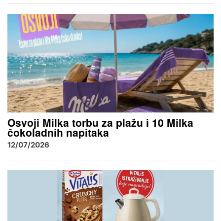
Osvoji Milka torbu za plažu i 10 Milka
čokoladnih napitaka
12/07/2026