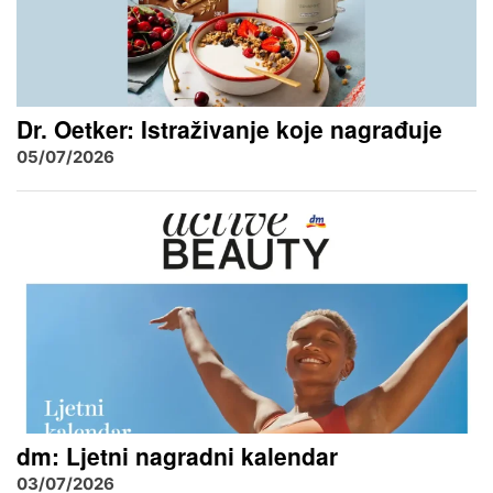
Dr. Oetker: Istraživanje koje nagrađuje
05/07/2026
dm: Ljetni nagradni kalendar
03/07/2026