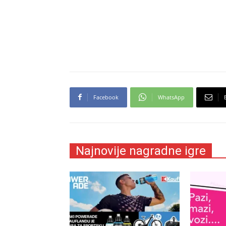
Facebook
WhatsApp
Najnovije nagradne igre