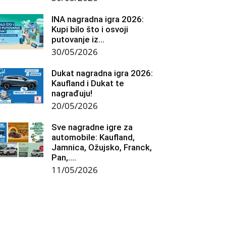
INA nagradna igra 2026:
Kupi bilo što i osvoji
putovanje iz...
30/05/2026
Dukat nagradna igra 2026:
Kaufland i Dukat te
nagrađuju!
20/05/2026
Sve nagradne igre za
automobile: Kaufland,
Jamnica, Ožujsko, Franck,
Pan,….
11/05/2026