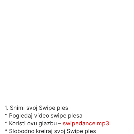
1. Snimi svoj Swipe ples
* Pogledaj video swipe plesa
* Koristi ovu glazbu –
swipedance.mp3
* Slobodno kreiraj svoj Swipe ples