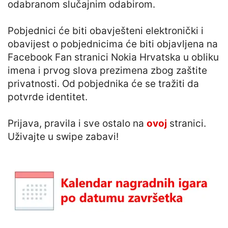
odabranom slučajnim odabirom.
Pobjednici će biti obavješteni elektronički i
obavijest o pobjednicima će biti objavljena na
Facebook Fan stranici Nokia Hrvatska u obliku
imena i prvog slova prezimena zbog zaštite
privatnosti. Od pobjednika će se tražiti da
potvrde identitet.
Prijava, pravila i sve ostalo na
ovoj
stranici.
Uživajte u swipe zabavi!