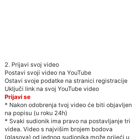
2. Prijavi svoj video
Postavi svoji video na YouTube
Ostavi svoje podatke na stranici registracije
Uključi link na svoj YouTube video
Prijavi se
* Nakon odobrenja tvoj video će biti objavljen
na popisu (u roku 24h)
* Svaki sudionik ima pravo na postavljanje tri
videa. Video s najvišim brojem bodova
(glasova) od jednog sudionika može prijeći u