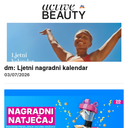
dm: Ljetni nagradni kalendar
03/07/2026