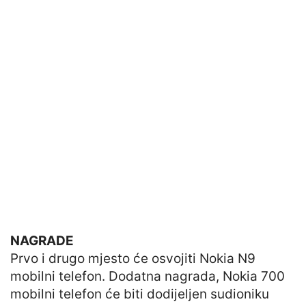
NAGRADE
Prvo i drugo mjesto će osvojiti Nokia N9
mobilni telefon. Dodatna nagrada, Nokia 700
mobilni telefon će biti dodijeljen sudioniku