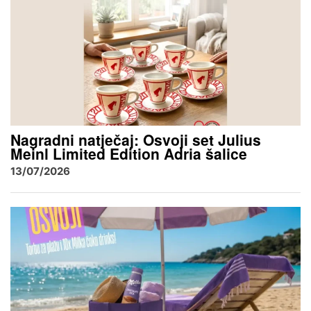
Nagradni natječaj: Osvoji set Julius
Meinl Limited Edition Adria šalice
13/07/2026