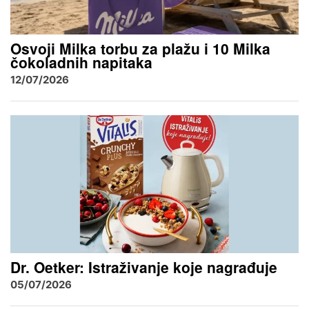
Osvoji Milka torbu za plažu i 10 Milka
čokoladnih napitaka
12/07/2026
Dr. Oetker: Istraživanje koje nagrađuje
05/07/2026