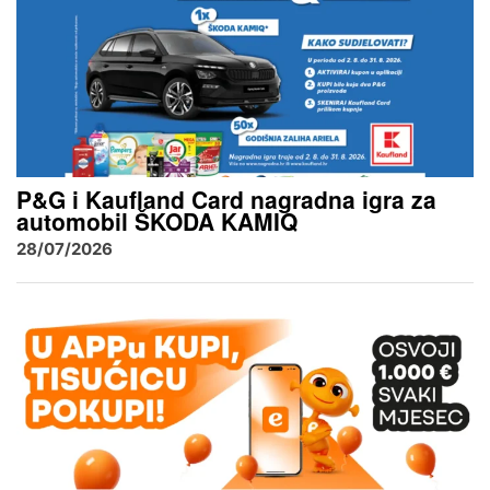
P&G i Kaufland Card nagradna igra za
automobil ŠKODA KAMIQ
28/07/2026