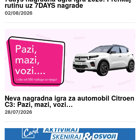
rutinu uz 7DAYS nagrade
02/08/2026
Neva nagradna igra za automobil Citroen
C3: Pazi, mazi, vozi…
28/07/2026