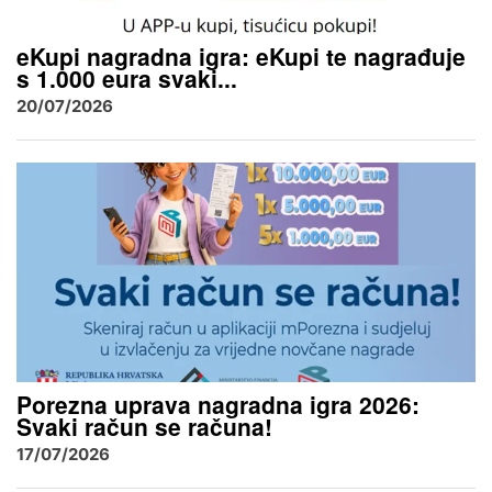
eKupi nagradna igra: eKupi te nagrađuje
s 1.000 eura svaki...
20/07/2026
Porezna uprava nagradna igra 2026:
Svaki račun se računa!
17/07/2026