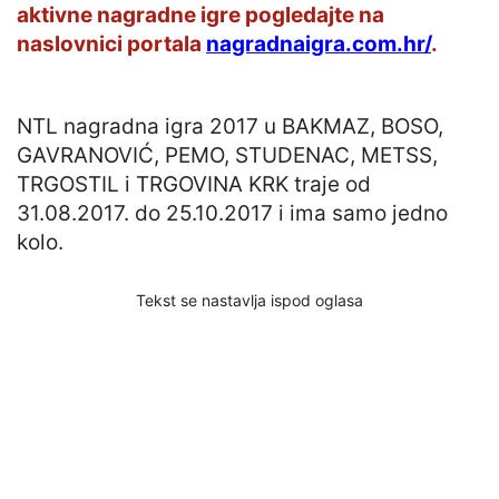
aktivne nagradne igre pogledajte na
naslovnici portala
nagradnaigra.com.hr/
.
NTL nagradna igra 2017 u BAKMAZ, BOSO,
GAVRANOVIĆ, PEMO, STUDENAC, METSS,
TRGOSTIL i TRGOVINA KRK traje od
31.08.2017. do 25.10.2017 i ima samo jedno
kolo.
Tekst se nastavlja ispod oglasa