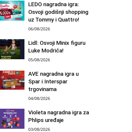
LEDO nagradna igra:
Osvoji godišnji shopping
uz Tommy i Quattro!
06/08/2026
Lidl: Osvoji Minix figuru
Luke Modrića!
05/08/2026
AVE nagradna igra u
Spar i Interspar
trgovinama
04/08/2026
Violeta nagradna igra za
Phlips uređaje
03/08/2026