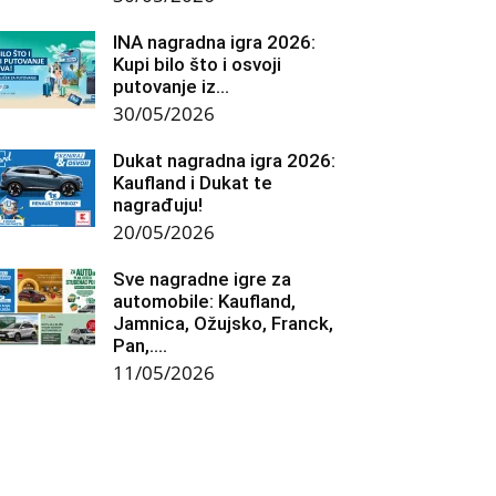
INA nagradna igra 2026:
Kupi bilo što i osvoji
putovanje iz...
30/05/2026
Dukat nagradna igra 2026:
Kaufland i Dukat te
nagrađuju!
20/05/2026
Sve nagradne igre za
automobile: Kaufland,
Jamnica, Ožujsko, Franck,
Pan,….
11/05/2026