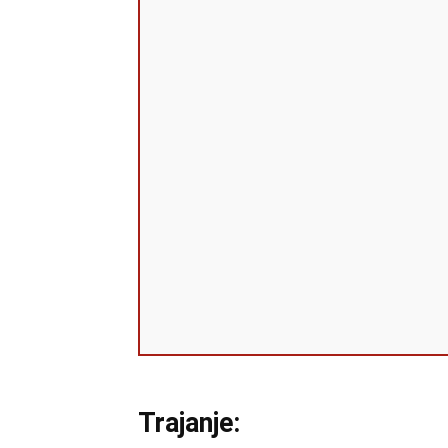
Trajanje: