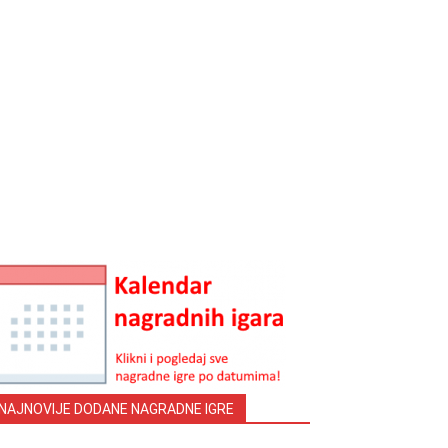
NAJNOVIJE DODANE NAGRADNE IGRE