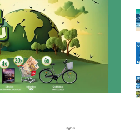
Oglasi