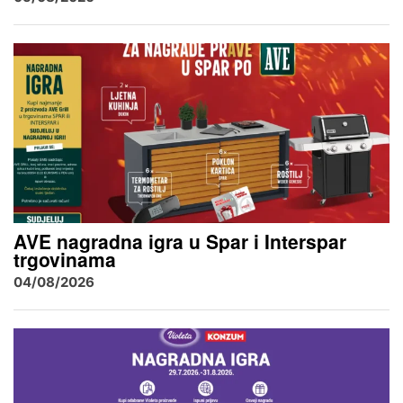
AVE nagradna igra u Spar i Interspar
trgovinama
04/08/2026