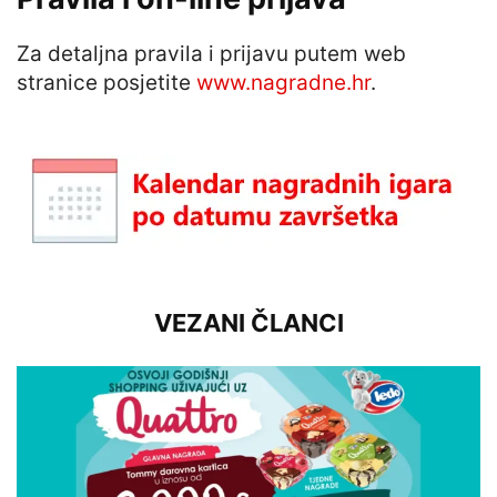
Za detaljna pravila i prijavu putem web
stranice posjetite
www.nagradne.hr
.
VEZANI ČLANCI