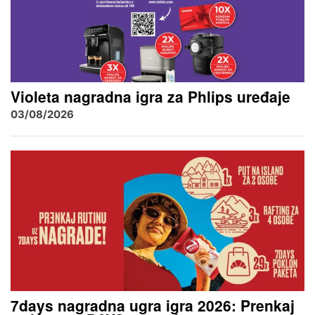
Violeta nagradna igra za Phlips uređaje
03/08/2026
7days nagradna ugra igra 2026: Prenkaj