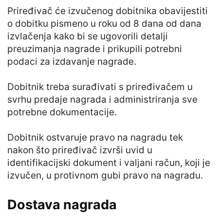
Priređivač će izvučenog dobitnika obavijestiti
o dobitku pismeno u roku od 8 dana od dana
izvlačenja kako bi se ugovorili detalji
preuzimanja nagrade i prikupili potrebni
podaci za izdavanje nagrade.
Dobitnik treba surađivati s priređivačem u
svrhu predaje nagrada i administriranja sve
potrebne dokumentacije.
Dobitnik ostvaruje pravo na nagradu tek
nakon što priređivač izvrši uvid u
identifikacijski dokument i valjani račun, koji je
izvučen, u protivnom gubi pravo na nagradu.
Dostava nagrada