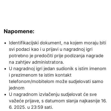
Napomene:
Identifikacijski dokument, na kojem moraju biti
svi podaci kao i u prijavi u nagradnoj igri
potrebno je predočiti prije podizanja nagrade
na zahtjev administratora.
U nagradnoj igri jedan sudionik s istim imenom
i prezimenom te istim kontakt
telefonom/mobitelom može sudjelovati samo
jednom
U nagradnom izvlačenju sudjelovat će sve
važeće prijave, s datumom slanja najkasnije 16.
6. 2025. u 23:59 sati.