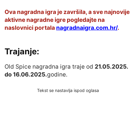
Ova nagradna igra je završila, a sve najnovije
aktivne nagradne igre pogledajte na
naslovnici portala
nagradnaigra.com.hr/
.
Trajanje:
Old Spice nagradna igra traje od
21.05.2025.
do 16.06.2025.
godine.
Tekst se nastavlja ispod oglasa