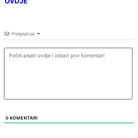
OVDJE
Pretplati se
0
KOMENTARI