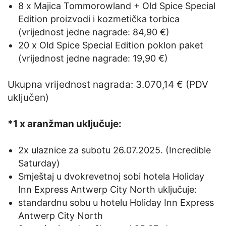
8 x Majica Tommorowland + Old Spice Special
Edition proizvodi i kozmetička torbica
(vrijednost jedne nagrade: 84,90 €)
20 x Old Spice Special Edition poklon paket
(vrijednost jedne nagrade: 19,90 €)
Ukupna vrijednost nagrada: 3.070,14 € (PDV
uključen)
*1 x aranžman uključuje:
2x ulaznice za subotu 26.07.2025. (Incredible
Saturday)
Smještaj u dvokrevetnoj sobi hotela Holiday
Inn Express Antwerp City North uključuje:
standardnu sobu u hotelu Holiday Inn Express
Antwerp City North