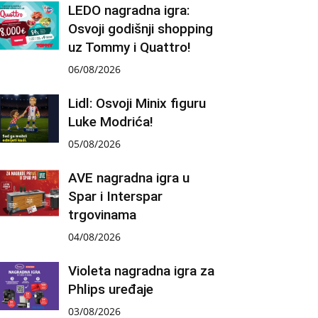
LEDO nagradna igra:
Osvoji godišnji shopping
uz Tommy i Quattro!
06/08/2026
Lidl: Osvoji Minix figuru
Luke Modrića!
05/08/2026
AVE nagradna igra u
Spar i Interspar
trgovinama
04/08/2026
Violeta nagradna igra za
Phlips uređaje
03/08/2026