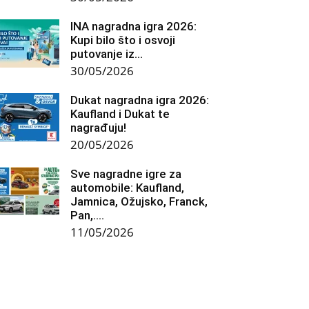
INA nagradna igra 2026:
Kupi bilo što i osvoji
putovanje iz...
30/05/2026
Dukat nagradna igra 2026:
Kaufland i Dukat te
nagrađuju!
20/05/2026
Sve nagradne igre za
automobile: Kaufland,
Jamnica, Ožujsko, Franck,
Pan,….
11/05/2026