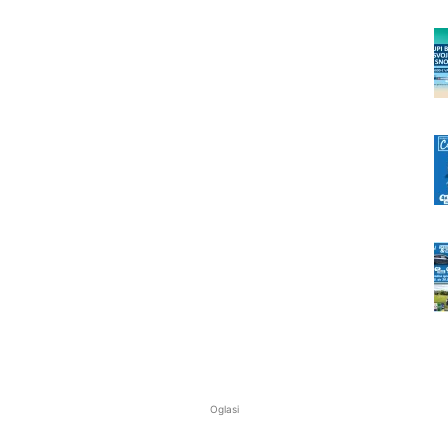
Oglasi