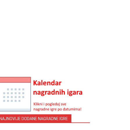
NAJNOVIJE DODANE NAGRADNE IGRE