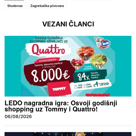
Studenac
Zagrebačka pivovara
VEZANI ČLANCI
LEDO nagradna igra: Osvoji godišnji
shopping uz Tommy i Quattro!
06/08/2026