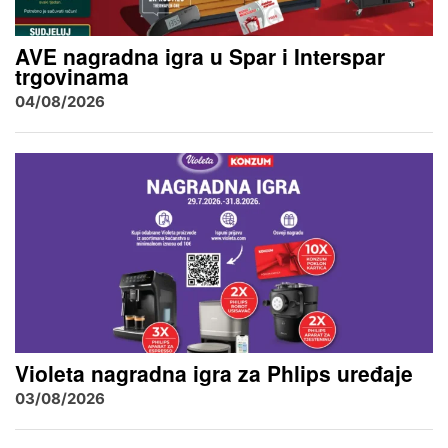
AVE nagradna igra u Spar i Interspar
trgovinama
04/08/2026
Violeta nagradna igra za Phlips uređaje
03/08/2026