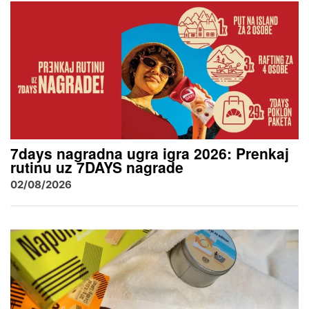
7days nagradna ugra igra 2026: Prenkaj
rutinu uz 7DAYS nagrade
02/08/2026