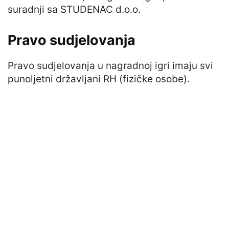
suradnji sa STUDENAC d.o.o.
Pravo sudjelovanja
Pravo sudjelovanja u nagradnoj igri imaju svi
punoljetni državljani RH (fizičke osobe).