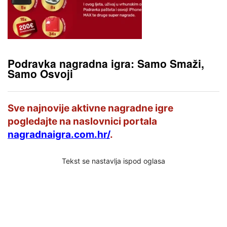
Podravka nagradna igra: Samo Smaži,
Samo Osvoji
Sve najnovije aktivne nagradne igre
pogledajte na naslovnici portala
nagradnaigra.com.hr/
.
Tekst se nastavlja ispod oglasa