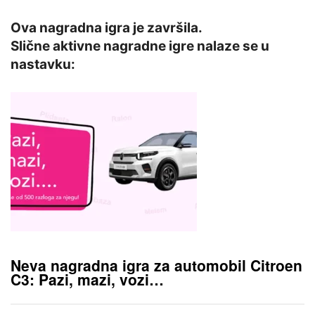
Ova nagradna igra je završila.
Slične aktivne nagradne igre nalaze se u
nastavku:
Neva nagradna igra za automobil Citroen
C3: Pazi, mazi, vozi…