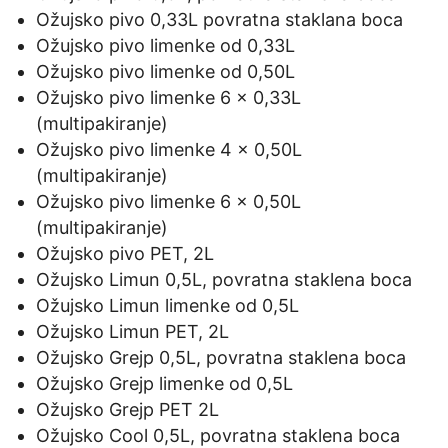
Ožujsko pivo 0,33L povratna staklana boca
Ožujsko pivo limenke od 0,33L
Ožujsko pivo limenke od 0,50L
Ožujsko pivo limenke 6 x 0,33L
(multipakiranje)
Ožujsko pivo limenke 4 x 0,50L
(multipakiranje)
Ožujsko pivo limenke 6 x 0,50L
(multipakiranje)
Ožujsko pivo PET, 2L
Ožujsko Limun 0,5L, povratna staklena boca
Ožujsko Limun limenke od 0,5L
Ožujsko Limun PET, 2L
Ožujsko Grejp 0,5L, povratna staklena boca
Ožujsko Grejp limenke od 0,5L
Ožujsko Grejp PET 2L
Ožujsko Cool 0,5L, povratna staklena boca