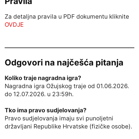
Pravila
Za detaljna pravila u PDF dokumentu kliknite
OVDJE
Odgovori na najčešća pitanja
Koliko traje nagradna igra?
Nagradna igra Ožujskog traje od 01.06.2026.
do 12.07.2026. u 23:59h.
Tko ima pravo sudjelovanja?
Pravo sudjelovanja imaju svi punoljetni
državljani Republike Hrvatske (fizičke osobe).