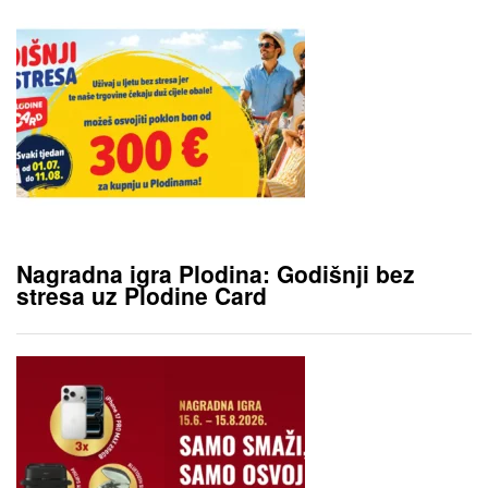
Nagradna igra Plodina: Godišnji bez
stresa uz Plodine Card