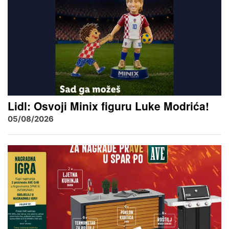
Lidl: Osvoji Minix figuru Luke Modrića!
05/08/2026