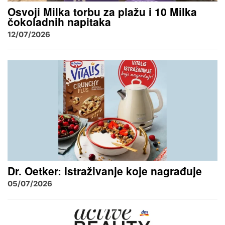
Osvoji Milka torbu za plažu i 10 Milka
čokoladnih napitaka
12/07/2026
Dr. Oetker: Istraživanje koje nagrađuje
05/07/2026