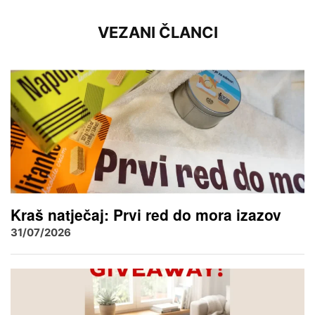
VEZANI ČLANCI
Kraš natječaj: Prvi red do mora izazov
31/07/2026