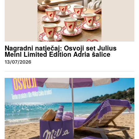
Nagradni natječaj: Osvoji set Julius
Meinl Limited Edition Adria šalice
13/07/2026