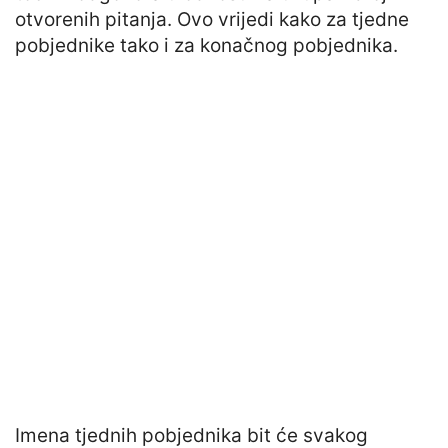
otvorenih pitanja. Ovo vrijedi kako za tjedne
pobjednike tako i za konačnog pobjednika.
Imena tjednih pobjednika bit će svakog