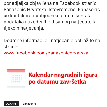
ponedjeljka objavljena na Facebook stranici
Panasonic Hrvatska. Istovremeno, Panasonic
će kontaktirati pobjednike putem kontakt
podataka navedenih od samog natjecatelja
tijekom natjecanja.
Dodatne informacije i natjecanje potražite na
stranici
www.facebook.com/panasonichrvatska
OZNAKE
panasonic