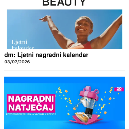
dm: Ljetni nagradni kalendar
03/07/2026