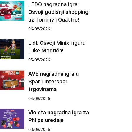
LEDO nagradna igra:
Osvoji godišnji shopping
uz Tommy i Quattro!
06/08/2026
Lidl: Osvoji Minix figuru
Luke Modrića!
05/08/2026
AVE nagradna igra u
Spar i Interspar
trgovinama
04/08/2026
Violeta nagradna igra za
Phlips uređaje
03/08/2026