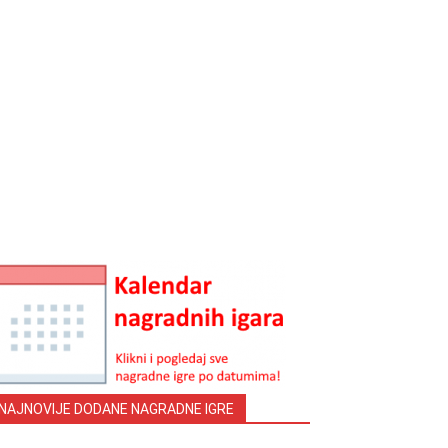
NAJNOVIJE DODANE NAGRADNE IGRE