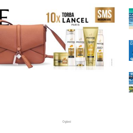
Oglasi