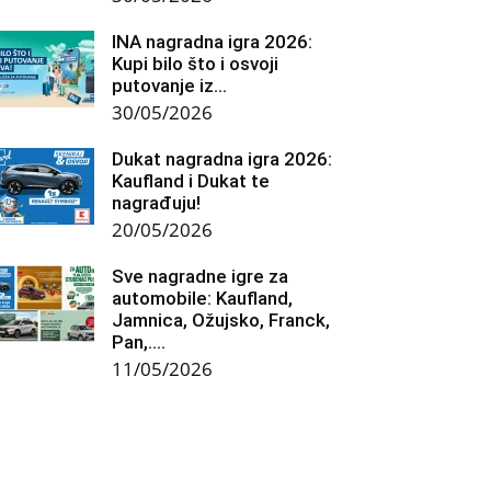
INA nagradna igra 2026:
Kupi bilo što i osvoji
putovanje iz...
30/05/2026
Dukat nagradna igra 2026:
Kaufland i Dukat te
nagrađuju!
20/05/2026
Sve nagradne igre za
automobile: Kaufland,
Jamnica, Ožujsko, Franck,
Pan,….
11/05/2026