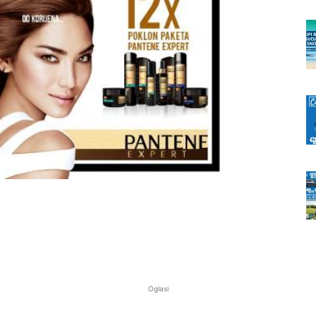
Oglasi