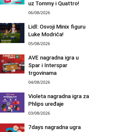
uz Tommy i Quattro!
06/08/2026
Lidl: Osvoji Minix figuru
Luke Modrića!
05/08/2026
AVE nagradna igra u
Spar i Interspar
trgovinama
04/08/2026
Violeta nagradna igra za
Phlips uređaje
03/08/2026
7days nagradna ugra