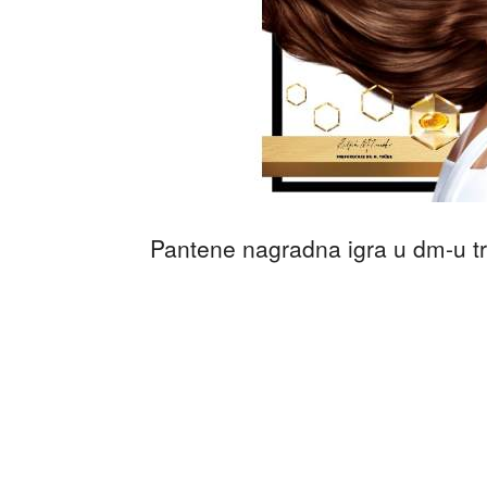
Pantene nagradna igra u dm-u tr