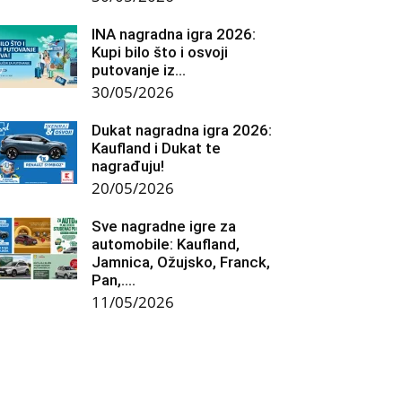
INA nagradna igra 2026:
Kupi bilo što i osvoji
putovanje iz...
30/05/2026
Dukat nagradna igra 2026:
Kaufland i Dukat te
nagrađuju!
20/05/2026
Sve nagradne igre za
automobile: Kaufland,
Jamnica, Ožujsko, Franck,
Pan,….
11/05/2026