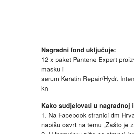
Nagradni fond uključuje:
12 x paket Pantene Expert proiz
masku i
serum Keratin Repair/Hydr. Inten
kn
Kako sudjelovati u nagradnoj i
1. Na Facebook stranici dm Hrv
napišu osvrt na temu „Zašto je