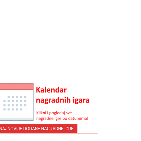
NAJNOVIJE DODANE NAGRADNE IGRE