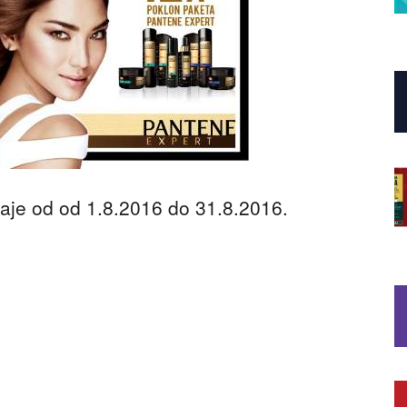
aje od od 1.8.2016 do 31.8.2016.