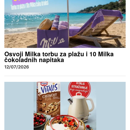
Osvoji Milka torbu za plažu i 10 Milka
čokoladnih napitaka
12/07/2026