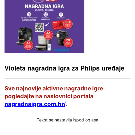
Violeta nagradna igra za Phlips uređaje
Sve najnovije aktivne nagradne igre
pogledajte na naslovnici portala
nagradnaigra.com.hr/
.
Tekst se nastavlja ispod oglasa