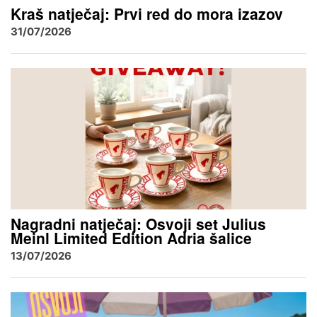
Kraš natječaj: Prvi red do mora izazov
31/07/2026
Nagradni natječaj: Osvoji set Julius
Meinl Limited Edition Adria šalice
13/07/2026