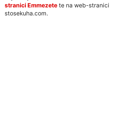
stranici Emmezete
te na web-stranici
stosekuha.com.