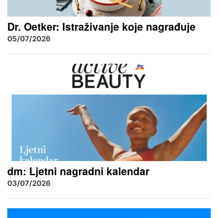
Dr. Oetker: Istraživanje koje nagrađuje
05/07/2026
dm: Ljetni nagradni kalendar
03/07/2026