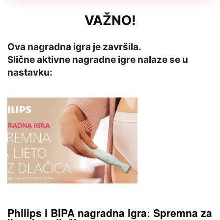
VAŽNO!
Ova nagradna igra je završila.
Slične aktivne nagradne igre nalaze se u
nastavku:
Philips i BIPA nagradna igra: Spremna za