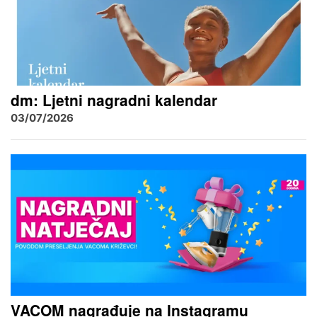
dm: Ljetni nagradni kalendar
03/07/2026
VACOM nagrađuje na Instagramu