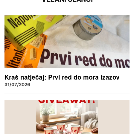
Kraš natječaj: Prvi red do mora izazov
31/07/2026