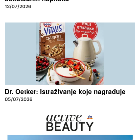
12/07/2026
Dr. Oetker: Istraživanje koje nagrađuje
05/07/2026