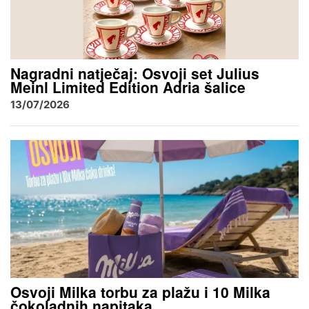
Nagradni natječaj: Osvoji set Julius
Meinl Limited Edition Adria šalice
13/07/2026
Osvoji Milka torbu za plažu i 10 Milka
čokoladnih napitaka