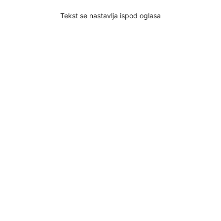
Tekst se nastavlja ispod oglasa