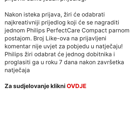
Nakon isteka prijava, žiri će odabrati
najkreativniji prijedlog koji će se nagraditi
jednom Philips PerfectCare Compact parnom
postajom. Broj Like-ova na prijavljeni
komentar nije uvjet za pobjedu u natječaju!
Philips žiri odabrat će jednog dobitnika i
proglasiti ga u roku 7 dana nakon završetka
natječaja
Za sudjelovanje klikni
OVDJE