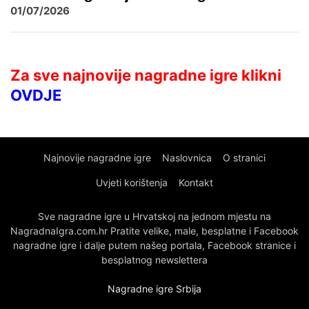
01/07/2026
Za sve najnovije nagradne igre klikni
OVDJE
Najnovije nagradne igre
Naslovnica
O stranici
Uvjeti korištenja
Kontakt
Sve nagradne igre u Hrvatskoj na jednom mjestu na
NagradnaIgra.com.hr Pratite velike, male, besplatne i Facebook
nagradne igre i dalje putem našeg portala, Facebook stranice i
besplatnog newslettera
Nagradne igre Srbija