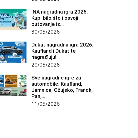
INA nagradna igra 2026:
Kupi bilo što i osvoji
putovanje iz...
30/05/2026
Dukat nagradna igra 2026:
Kaufland i Dukat te
nagrađuju!
20/05/2026
Sve nagradne igre za
automobile: Kaufland,
Jamnica, Ožujsko, Franck,
Pan,….
11/05/2026