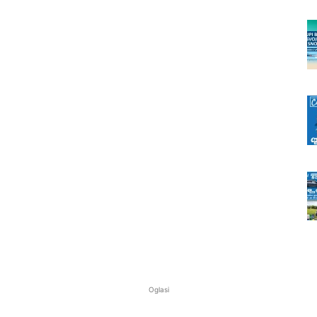
Oglasi