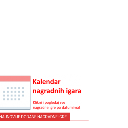
NAJNOVIJE DODANE NAGRADNE IGRE