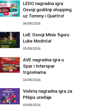
LEDO nagradna igra:
Osvoji godišnji shopping
uz Tommy i Quattro!
06/08/2026
Lidl: Osvoji Minix figuru
Luke Modrića!
05/08/2026
AVE nagradna igra u
Spar i Interspar
trgovinama
04/08/2026
Violeta nagradna igra za
Phlips uređaje
03/08/2026