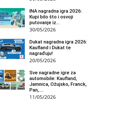
INA nagradna igra 2026:
Kupi bilo što i osvoji
putovanje iz...
30/05/2026
Dukat nagradna igra 2026:
Kaufland i Dukat te
nagrađuju!
20/05/2026
Sve nagradne igre za
automobile: Kaufland,
Jamnica, Ožujsko, Franck,
Pan,….
11/05/2026