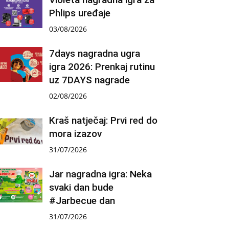
Phlips uređaje
03/08/2026
7days nagradna ugra
igra 2026: Prenkaj rutinu
uz 7DAYS nagrade
02/08/2026
Kraš natječaj: Prvi red do
mora izazov
31/07/2026
Jar nagradna igra: Neka
svaki dan bude
#Jarbecue dan
31/07/2026