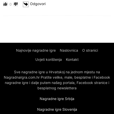
Odgovori
0
Najnovije nagradne igre
Naslovnica
O stranici
Uvjeti korištenja
Kontakt
Sve nagradne igre u Hrvatskoj na jednom mjestu na
NagradnaIgra.com.hr Pratite velike, male, besplatne i Facebook
nagradne igre i dalje putem našeg portala, Facebook stranice i
besplatnog newslettera
Nagradne igre Srbija
Nagradne igre Slovenija