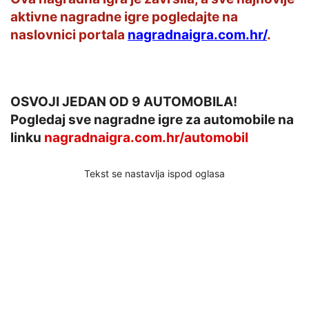
aktivne nagradne igre pogledajte na
naslovnici portala
nagradnaigra.com.hr/
.
OSVOJI JEDAN OD 9 AUTOMOBILA!
Pogledaj sve nagradne igre za automobile na
linku
nagradnaigra.com.hr/automobil
Tekst se nastavlja ispod oglasa