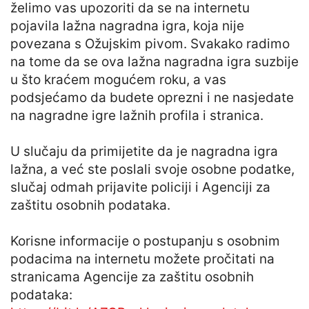
želimo vas upozoriti da se na internetu
pojavila lažna nagradna igra, koja nije
povezana s Ožujskim pivom. Svakako radimo
na tome da se ova lažna nagradna igra suzbije
u što kraćem mogućem roku, a vas
podsjećamo da budete oprezni i ne nasjedate
na nagradne igre lažnih profila i stranica.
U slučaju da primijetite da je nagradna igra
lažna, a već ste poslali svoje osobne podatke,
slučaj odmah prijavite policiji i Agenciji za
zaštitu osobnih podataka.
Korisne informacije o postupanju s osobnim
podacima na internetu možete pročitati na
stranicama Agencije za zaštitu osobnih
podataka: