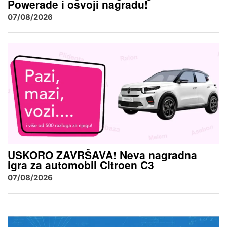
Powerade i osvoji nagradu!
07/08/2026
USKORO ZAVRŠAVA! Neva nagradna
igra za automobil Citroen C3
07/08/2026