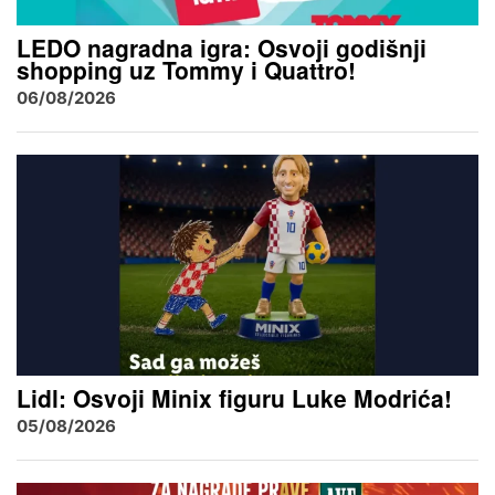
LEDO nagradna igra: Osvoji godišnji
shopping uz Tommy i Quattro!
06/08/2026
Lidl: Osvoji Minix figuru Luke Modrića!
05/08/2026