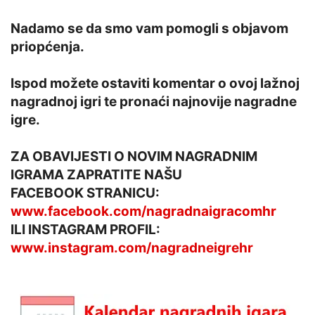
Nadamo se da smo vam pomogli s objavom
priopćenja.
Ispod možete ostaviti komentar o ovoj lažnoj
nagradnoj igri te pronaći najnovije nagradne
igre.
ZA OBAVIJESTI O NOVIM NAGRADNIM
IGRAMA ZAPRATITE NAŠU
FACEBOOK STRANICU:
www.facebook.com/nagradnaigracomhr
ILI INSTAGRAM PROFIL:
www.instagram.com/nagradneigrehr