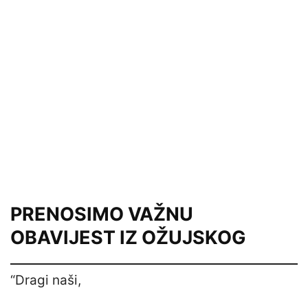
PRENOSIMO VAŽNU
OBAVIJEST IZ OŽUJSKOG
“Dragi naši,