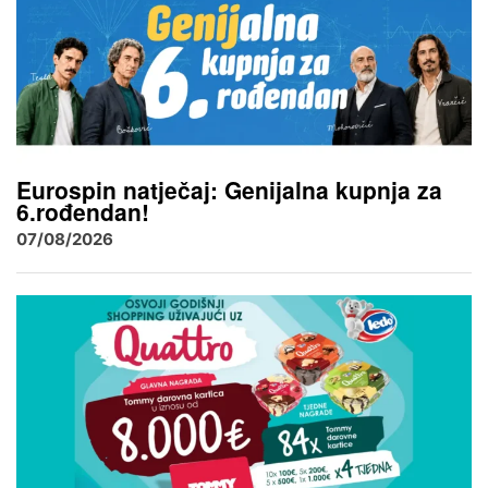
Eurospin natječaj: Genijalna kupnja za
6.rođendan!
07/08/2026