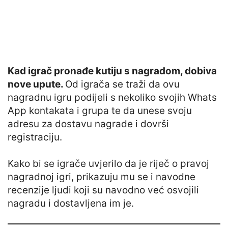
Kad igrač pronađe kutiju s nagradom, dobiva
nove upute.
Od igrača se traži da ovu
nagradnu igru podijeli s nekoliko svojih Whats
App kontakata i grupa te da unese svoju
adresu za dostavu nagrade i dovrši
registraciju.
Kako bi se igrače uvjerilo da je riječ o pravoj
nagradnoj igri, prikazuju mu se i navodne
recenzije ljudi koji su navodno već osvojili
nagradu i dostavljena im je.