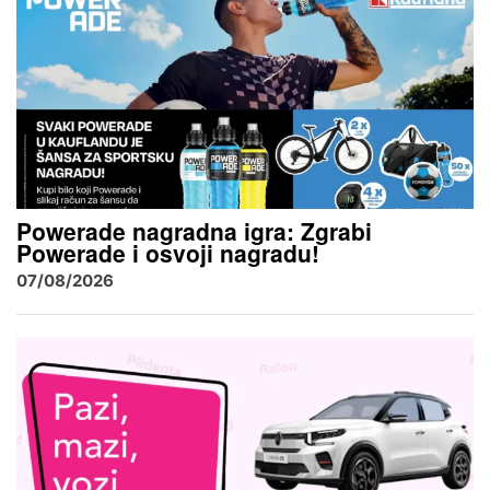
Powerade nagradna igra: Zgrabi
Powerade i osvoji nagradu!
07/08/2026