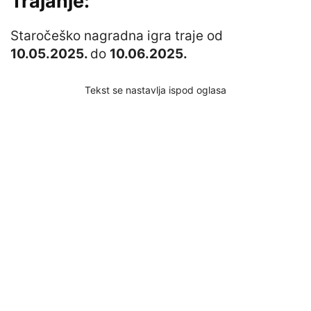
Trajanje:
Staročeško nagradna igra traje od
10.05.2025.
do
10.06.2025.
Tekst se nastavlja ispod oglasa