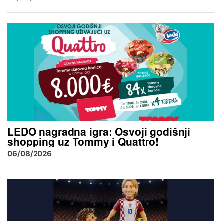
LEDO nagradna igra: Osvoji godišnji
shopping uz Tommy i Quattro!
06/08/2026