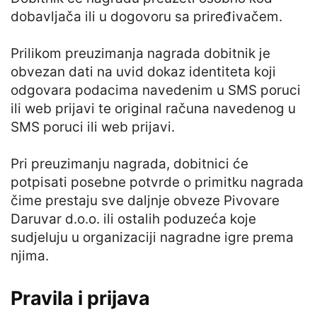
dobavljača ili u dogovoru sa priređivačem.
Prilikom preuzimanja nagrada dobitnik je
obvezan dati na uvid dokaz identiteta koji
odgovara podacima navedenim u SMS poruci
ili web prijavi te original računa navedenog u
SMS poruci ili web prijavi.
Pri preuzimanju nagrada, dobitnici će
potpisati posebne potvrde o primitku nagrada
čime prestaju sve daljnje obveze Pivovare
Daruvar d.o.o. ili ostalih poduzeća koje
sudjeluju u organizaciji nagradne igre prema
njima.
Pravila i prijava