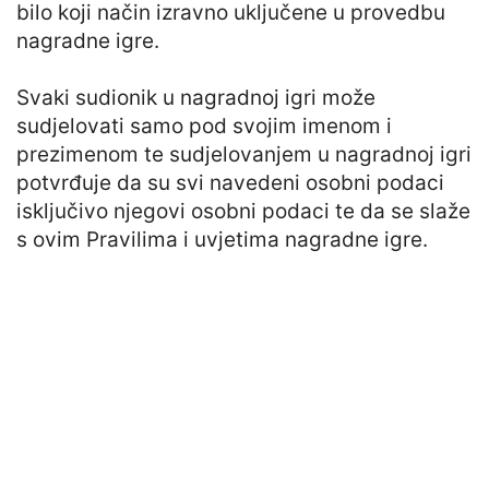
bilo koji način izravno uključene u provedbu
nagradne igre.
Svaki sudionik u nagradnoj igri može
sudjelovati samo pod svojim imenom i
prezimenom te sudjelovanjem u nagradnoj igri
potvrđuje da su svi navedeni osobni podaci
isključivo njegovi osobni podaci te da se slaže
s ovim Pravilima i uvjetima nagradne igre.