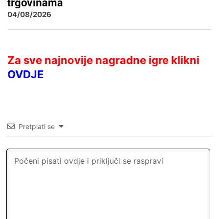
trgovinama
04/08/2026
Za sve najnovije nagradne igre klikni
OVDJE
Pretplati se