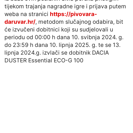
tijekom trajanja nagradne igre i prijava putem
weba na stranici
https://pivovara-
daruvar.hr/
, metodom slučajnog odabira, bit
će izvučeni dobitnici koji su sudjelovali u
periodu od 00:00 h dana 10. svibnja 2024. g.
do 23:59 h dana 10. lipnja 2025. g. te se 13.
lipnja 2024.g. izvlači se dobitnik DACIA
DUSTER Essential ECO-G 100