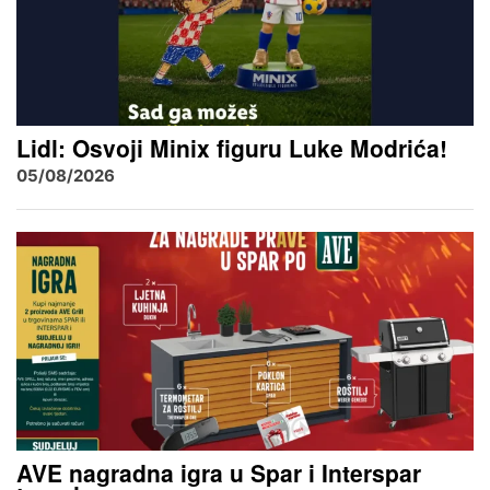
Lidl: Osvoji Minix figuru Luke Modrića!
05/08/2026
AVE nagradna igra u Spar i Interspar