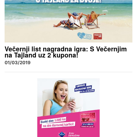
Večernji list nagradna igra: S Večernjim
na Tajland uz 2 kupona!
01/03/2019