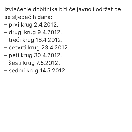
Izvlačenje dobitnika biti će javno i održat će
se sljedećih dana:
– prvi krug 2.4.2012.
– drugi krug 9.4.2012.
– treći krug 16.4.2012.
– četvrti krug 23.4.2012.
– peti krug 30.4.2012.
– šesti krug 7.5.2012.
– sedmi krug 14.5.2012.