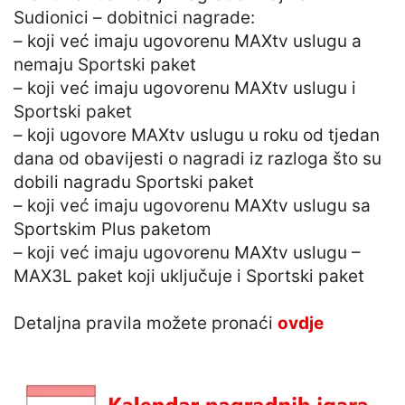
Sudionici – dobitnici nagrade:
– koji već imaju ugovorenu MAXtv uslugu a
nemaju Sportski paket
– koji već imaju ugovorenu MAXtv uslugu i
Sportski paket
– koji ugovore MAXtv uslugu u roku od tjedan
dana od obavijesti o nagradi iz razloga što su
dobili nagradu Sportski paket
– koji već imaju ugovorenu MAXtv uslugu sa
Sportskim Plus paketom
– koji već imaju ugovorenu MAXtv uslugu –
MAX3L paket koji uključuje i Sportski paket
Detaljna pravila možete pronaći
ovdje