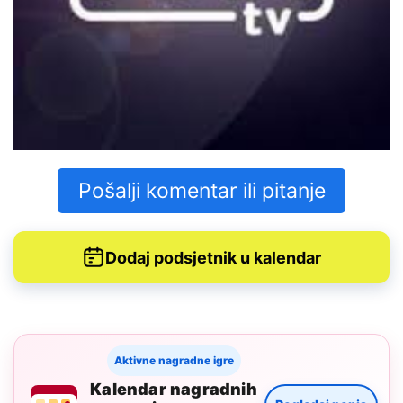
Pošalji komentar ili pitanje
Dodaj podsjetnik u kalendar
Aktivne nagradne igre
Kalendar nagradnih