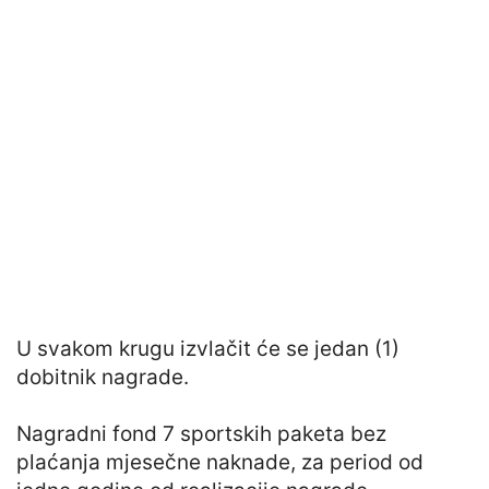
U svakom krugu izvlačit će se jedan (1)
dobitnik nagrade.
Nagradni fond 7 sportskih paketa bez
plaćanja mjesečne naknade, za period od