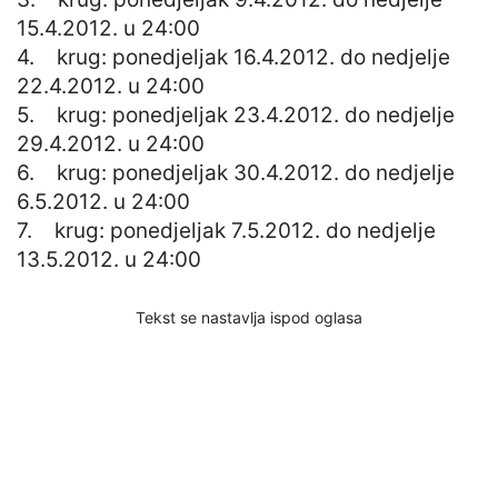
15.4.2012. u 24:00
4. krug: ponedjeljak 16.4.2012. do nedjelje
22.4.2012. u 24:00
5. krug: ponedjeljak 23.4.2012. do nedjelje
29.4.2012. u 24:00
6. krug: ponedjeljak 30.4.2012. do nedjelje
6.5.2012. u 24:00
7. krug: ponedjeljak 7.5.2012. do nedjelje
13.5.2012. u 24:00
Tekst se nastavlja ispod oglasa