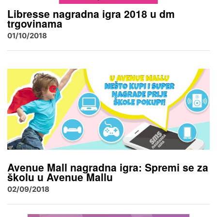
Libresse nagradna igra 2018 u dm
trgovinama
01/10/2018
Avenue Mall nagradna igra: Spremi se za
školu u Avenue Mallu
02/09/2018