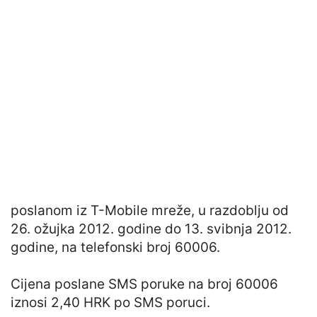
poslanom iz T-Mobile mreže, u razdoblju od
26. ožujka 2012. godine do 13. svibnja 2012.
godine, na telefonski broj 60006.
Cijena poslane SMS poruke na broj 60006
iznosi 2,40 HRK po SMS poruci.