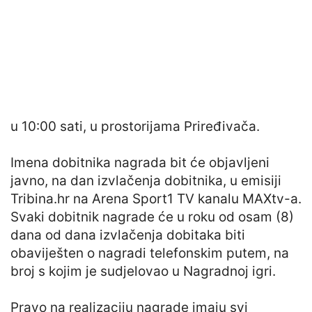
u 10:00 sati, u prostorijama Priređivača.
Imena dobitnika nagrada bit će objavljeni
javno, na dan izvlačenja dobitnika, u emisiji
Tribina.hr na Arena Sport1 TV kanalu MAXtv-a.
Svaki dobitnik nagrade će u roku od osam (8)
dana od dana izvlačenja dobitaka biti
obaviješten o nagradi telefonskim putem, na
broj s kojim je sudjelovao u Nagradnoj igri.
Pravo na realizaciju nagrade imaju svi