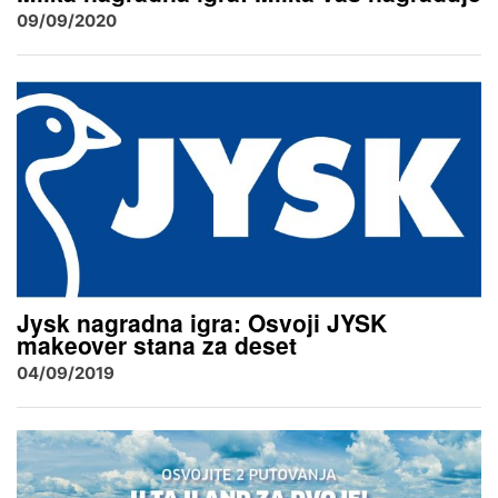
09/09/2020
Jysk nagradna igra: Osvoji JYSK
makeover stana za deset
04/09/2019