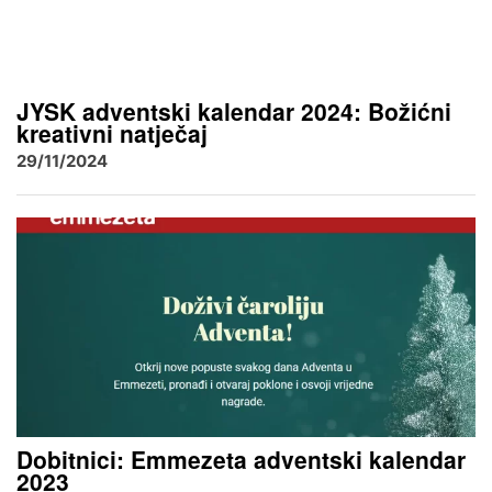
JYSK adventski kalendar 2024: Božićni
kreativni natječaj
29/11/2024
Dobitnici: Emmezeta adventski kalendar
2023