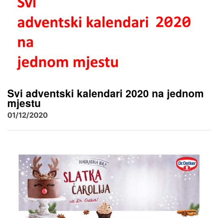
Svi adventski kalendari 2020 na jednom
mjestu
01/12/2020