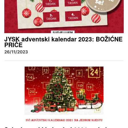
JYSK adventski kalendar 2023: BOŽIĆNE
PRIČE
26/11/2023