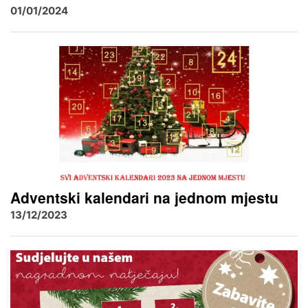
01/01/2024
Adventski kalendari na jednom mjestu
13/12/2023