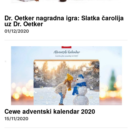
Dr. Oetker nagradna igra: Slatka čarolija
uz Dr. Oetker
01/12/2020
Cewe adventski kalendar 2020
15/11/2020