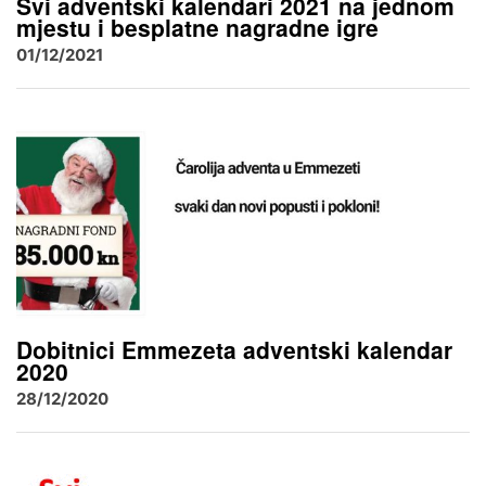
Svi adventski kalendari 2021 na jednom
mjestu i besplatne nagradne igre
01/12/2021
Dobitnici Emmezeta adventski kalendar
2020
28/12/2020