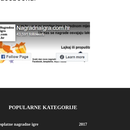
POPULARNE KATEGORIJE
splatne nagradne igre
2017