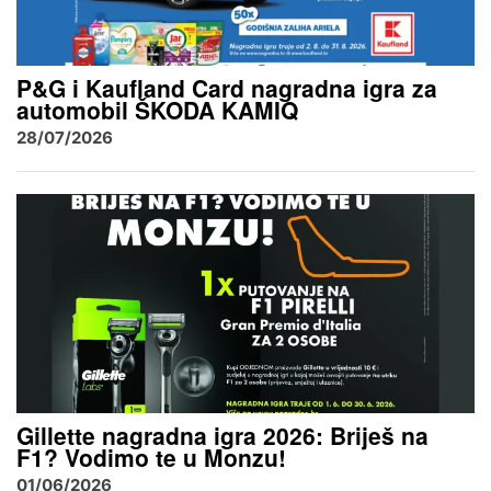
P&G i Kaufland Card nagradna igra za
automobil ŠKODA KAMIQ
28/07/2026
Gillette nagradna igra 2026: Briješ na
F1? Vodimo te u Monzu!
01/06/2026