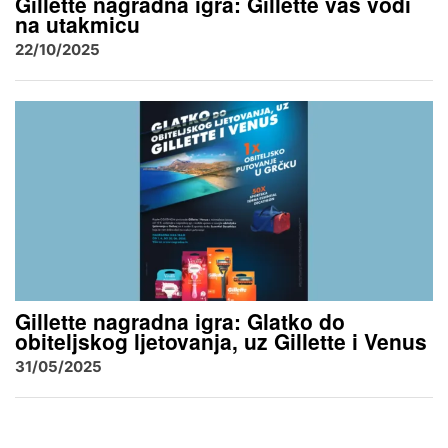
Gillette nagradna igra: Gillette vas vodi
na utakmicu
22/10/2025
Gillette nagradna igra: Glatko do
obiteljskog ljetovanja, uz Gillette i Venus
31/05/2025