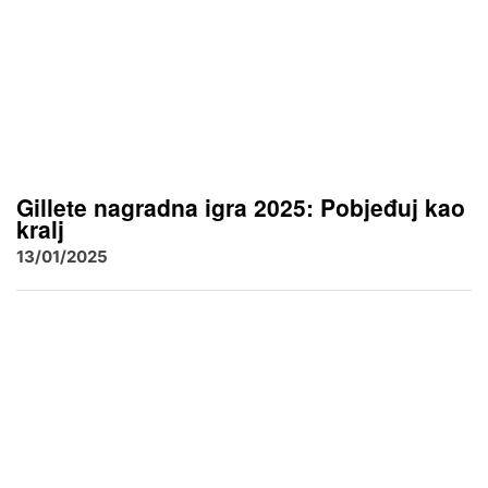
Gillete nagradna igra 2025: Pobjeđuj kao
kralj
13/01/2025