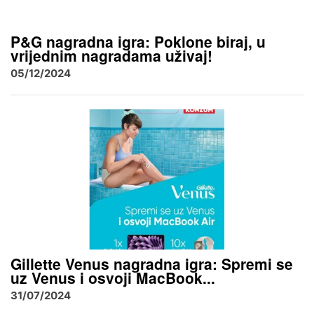
P&G nagradna igra: Poklone biraj, u
vrijednim nagradama uživaj!
05/12/2024
Gillette Venus nagradna igra: Spremi se
uz Venus i osvoji MacBook...
31/07/2024