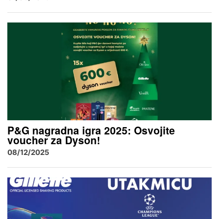
P&G nagradna igra 2025: Osvojite
voucher za Dyson!
08/12/2025